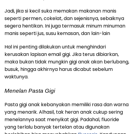
Jadi, jika si kecil suka memakan makanan manis
seperti permen, cokelat, dan sejenisnya, sebaiknya
segera hentikan. Ini juga termasuk minum minuman
manis seperti jus, susu kemasan, dan lain-lain
Hal ini penting dilakukan untuk menghindari
kerusakan lapisan email gigi. Jika terus dibiarkan,
maka bukan tidak mungkin gigi anak akan berlubang,
busuk, hingga akhirnya harus dicabut sebelum
waktunya.
Menelan Pasta Gigi
Pasta gigi anak kebanyakan memiliki rasa dan warna
yang menarik. Alhasil, tak heran anak cukup sering
menelannya saat menyikat gigi. Padahal, fluoride
yang terlalu banyak tertelan atau digunakan