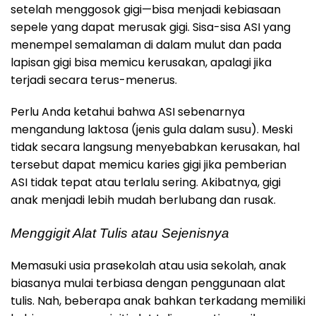
setelah menggosok gigi—bisa menjadi kebiasaan
sepele yang dapat merusak gigi. Sisa-sisa ASI yang
menempel semalaman di dalam mulut dan pada
lapisan gigi bisa memicu kerusakan, apalagi jika
terjadi secara terus-menerus.
Perlu Anda ketahui bahwa ASI sebenarnya
mengandung laktosa (jenis gula dalam susu). Meski
tidak secara langsung menyebabkan kerusakan, hal
tersebut dapat memicu karies gigi jika pemberian
ASI tidak tepat atau terlalu sering. Akibatnya, gigi
anak menjadi lebih mudah berlubang dan rusak.
Menggigit Alat Tulis atau Sejenisnya
Memasuki usia prasekolah atau usia sekolah, anak
biasanya mulai terbiasa dengan penggunaan alat
tulis. Nah, beberapa anak bahkan terkadang memiliki