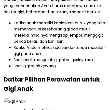
yang menandakan Anda harus membawa anak ke
dokter gigi, beberapa di antaranya seperti berikut:
Ketika anak memiliki kebiasaan buruk yang bisa
memengaruhi kesehatan gigi dan mulut
mereka, misalnya mengisap jempol, menggigit
benda keras, dan lain-lain.
Ketika Anda melihat ada tanda-tanda masalah
gigi pada anak.
Saat anak mengeluh gigi atau gusinya sakit.
Saat gigi anak goyang.
Daftar Pilihan Perawatan untuk
Gigi Anak