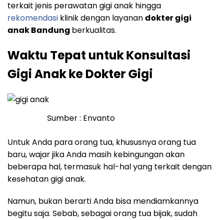
terkait jenis perawatan gigi anak hingga
rekomendasi
klinik dengan layanan
dokter gigi
anak Bandung
berkualitas.
Waktu Tepat untuk Konsultasi
Gigi Anak ke Dokter Gigi
Sumber : Envanto
Untuk Anda para orang tua, khususnya orang tua
baru, wajar jika Anda masih kebingungan akan
beberapa hal, termasuk hal-hal yang terkait dengan
kesehatan gigi anak.
Namun, bukan berarti Anda bisa mendiamkannya
begitu saja. Sebab, sebagai orang tua bijak, sudah