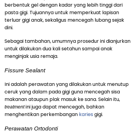
berbentuk gel dengan kadar yang lebih tinggi dari
pasta gigi. Tujuannya untuk memperkuat lapisan
terluar gigi anak, sekaligus mencegah lubang sejak
dini.
Sebagai tambahan, umumnya prosedur ini dianjurkan
untuk dilakukan dua kali setahun sampai anak
menginjak usia remaja.
Fissure Sealant
Ini adalah perawatan yang dilakukan untuk menutup
ceruk yang dalam pada gigi guna mencegah sisa
makanan ataupun plak masuk ke sana. Selain itu,
ini juga dapat mencegah, bahkan
treatment
menghentikan perkembangan
karies
gigi.
Perawatan Ortodonti