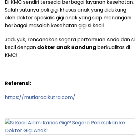
Di KMC sendiri tersedia berbagai layanan kesehatan.
Salah satunya poli gigi khusus anak yang didukung
oleh dokter spesialis gigi anak yang siap menangani
berbagai masalah kesehatan gigi si kecil.
Jadi, yuk, rencanakan segera pertemuan Anda dan si
kecil dengan
dokter anak Bandung
berkualitas di
KMC!
Referensi:
https://mutiaracikutra.com/