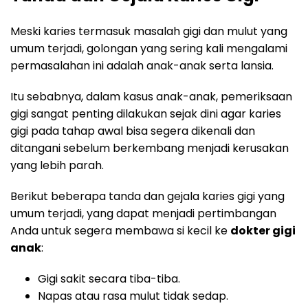
Meski karies termasuk masalah gigi dan mulut yang
umum terjadi, golongan yang sering kali mengalami
permasalahan ini adalah anak-anak serta lansia.
Itu sebabnya, dalam kasus anak-anak, pemeriksaan
gigi sangat penting dilakukan sejak dini agar karies
gigi pada tahap awal bisa segera dikenali dan
ditangani sebelum berkembang menjadi kerusakan
yang lebih parah.
Berikut beberapa tanda dan gejala karies gigi yang
umum terjadi, yang dapat menjadi pertimbangan
Anda untuk segera membawa si kecil ke
dokter gigi
anak
:
Gigi sakit secara tiba-tiba.
Napas atau rasa mulut tidak sedap.