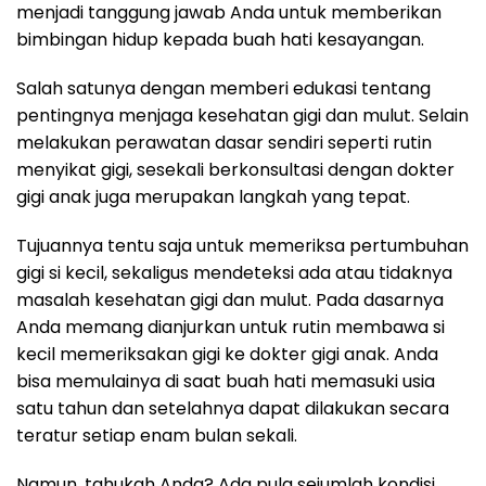
menjadi tanggung jawab Anda untuk memberikan
bimbingan hidup kepada buah hati kesayangan.
Salah satunya dengan memberi edukasi tentang
pentingnya menjaga kesehatan gigi dan mulut. Selain
melakukan perawatan dasar sendiri seperti rutin
menyikat gigi, sesekali berkonsultasi dengan dokter
gigi anak juga merupakan langkah yang tepat.
Tujuannya tentu saja untuk memeriksa pertumbuhan
gigi si kecil, sekaligus mendeteksi ada atau tidaknya
masalah kesehatan gigi dan mulut.
Pada dasarnya
Anda memang dianjurkan untuk rutin membawa si
kecil memeriksakan gigi ke dokter gigi anak. Anda
bisa memulainya di saat buah hati memasuki usia
satu tahun dan setelahnya dapat dilakukan secara
teratur setiap enam bulan sekali.
Namun, tahukah Anda? Ada pula sejumlah kondisi