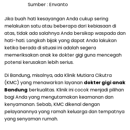
Sumber : Envanto
Jika buah hati kesayangan Anda cukup sering
melakukan satu atau beberapa dari kebiasaan di
atas, tidak ada salahnya Anda bersikap waspada dan
hati-hati. Langkah bijak yang dapat Anda lakukan
ketika berada di situasi ini adalah segera
memeriksakan anak ke dokter gigi guna mencegah
potensi kerusakan lebih serius.
Di Bandung, misalnya, ada Klinik Mutiara Cikutra
(KMC) yang menawarkan layanan
dokter gigi anak
Bandung
berkualitas. Klinik ini cocok menjadi pilihan
bagi Anda yang mengutamakan keamanan dan
kenyamanan. Sebab, KMC dikenal dengan
pelayanannya yang ramah keluarga dan tempatnya
yang senyaman rumah.