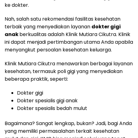
ke dokter.
Nah, salah satu rekomendasi fasilitas kesehatan
terbaik yang menyediakan layanan
dokter gigi
anak
berkualitas adalah Klinik Mutiara Cikutra. Klinik
ini dapat menjadi pertimbangan utama Anda apabila
menyangkut persoalan kesehatan keluarga.
Klinik Mutiara Cikutra menawarkan berbagai layanan
kesehatan, termasuk poli gigi yang menyediakan
beberapa praktik, seperti:
Dokter gigi
Dokter spesialis gigi anak
Dokter spesialis bedah mulut
Bagaimana? Sangat lengkap, bukan? Jadi, bagi Anda
yang memiliki permasalahan terkait kesehatan