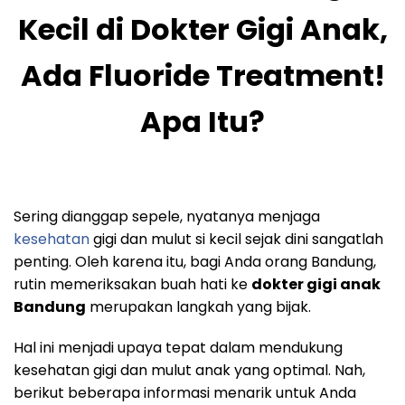
Kecil di Dokter Gigi Anak,
Ada Fluoride Treatment!
Apa Itu?
Sering dianggap sepele, nyatanya menjaga
kesehatan
gigi dan mulut si kecil sejak dini sangatlah
penting. Oleh karena itu, bagi Anda orang Bandung,
rutin memeriksakan buah hati ke
dokter gigi anak
Bandung
merupakan langkah yang bijak.
Hal ini menjadi upaya tepat dalam mendukung
kesehatan gigi dan mulut anak yang optimal. Nah,
berikut beberapa informasi menarik untuk Anda