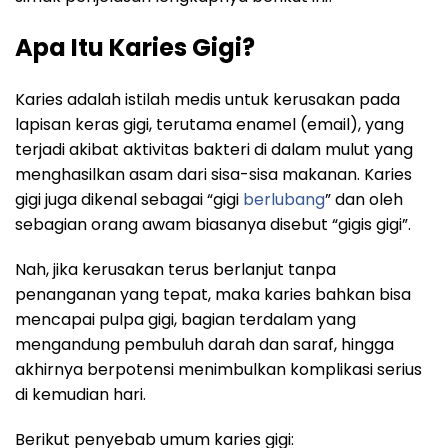
Apa Itu Karies Gigi?
Karies adalah istilah medis untuk kerusakan pada
lapisan keras gigi, terutama enamel (email), yang
terjadi akibat aktivitas bakteri di dalam mulut yang
menghasilkan asam dari sisa-sisa makanan.
Karies
gigi juga dikenal sebagai “gigi
berlubang
” dan oleh
sebagian orang awam biasanya disebut “gigis gigi”.
Nah, jika kerusakan terus berlanjut tanpa
penanganan yang tepat, maka karies bahkan bisa
mencapai pulpa gigi, bagian terdalam yang
mengandung pembuluh darah dan saraf, hingga
akhirnya berpotensi menimbulkan komplikasi serius
di kemudian hari.
Berikut penyebab umum karies gigi: