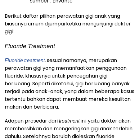
Sumber : Envanto
Berikut daftar pilihan perawatan gigi anak yang
biasanya umum dijumpai ketika mengunjungi dokter
gigi:
Fluoride Treatment
, sesuai namanya, merupakan
Fluoride treatment
perawatan gigi yang memanfaatkan penggunaan
fluoride, khususnya untuk pencegahan gigi
berlubang. Seperti diketahui, gigi berlubang banyak
terjadi pada anak-anak, yang dalam beberapa kasus
tertentu bahkan dapat membuat mereka kesulitan
makan dan berbicara.
Adapun prosedur dari
ini, yaitu dokter akan
treatment
membersihkan dan mengeringkan gigi anak terlebih
dahulu. Setelahnya barulah dioleskan fluoride