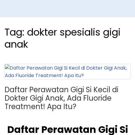
Tag:
dokter spesialis gigi
anak
Daftar Perawatan Gigi Si Kecil di
Dokter Gigi Anak, Ada Fluoride
Treatment! Apa Itu?
Daftar Perawatan Gigi Si