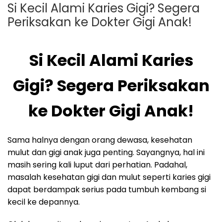
Si Kecil Alami Karies Gigi? Segera
Periksakan ke Dokter Gigi Anak!
Si Kecil Alami Karies
Gigi? Segera Periksakan
ke Dokter Gigi Anak!
Sama halnya dengan orang dewasa, kesehatan
mulut dan gigi anak juga penting. Sayangnya, hal ini
masih sering kali luput dari perhatian. Padahal,
masalah kesehatan gigi dan mulut seperti karies gigi
dapat berdampak serius pada tumbuh kembang si
kecil ke depannya.