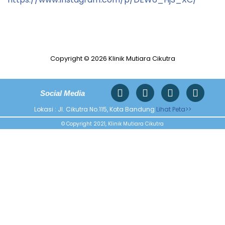
Copyright © 2026 Klinik Mutiara Cikutra
Social Media
Lokasi : Jl. Cikutra No.115, Kota Bandung
Lihat Peta>>
© Copyright 2021, Klinik Mutiara Cikutra