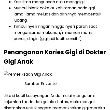
Kesulitan mengunyah atau menggigit.
Muncul bintik cokelat kehitaman pada gigi,
lama-lama meluas dan akhirnya membentuk
lubang.
Timbul nyeri ringan hingga nyeri parah saat
mengonsumsi makanan/minuman manis,
panas, dingin (gigi jadi lebih sensitif).
Penanganan Karies Gigi di Dokter
Gigi Anak
Sumber Envanto
Jika si kecil kesayangan Anda mulai mengalami
sejumlah tanda dan gejala di atas, maka sangat
disarankan untuk segera memeriksakan gigi mereka