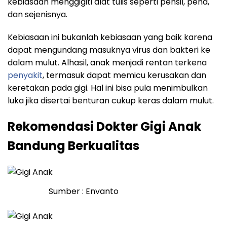
kebiasaan menggigiti alat tulis seperti pensil, pena,
dan sejenisnya.
Kebiasaan ini bukanlah kebiasaan yang baik karena
dapat mengundang masuknya virus dan bakteri ke
dalam mulut. Alhasil, anak menjadi rentan terkena
penyakit
, termasuk dapat memicu kerusakan dan
keretakan pada gigi. Hal ini bisa pula menimbulkan
luka jika disertai benturan cukup keras dalam mulut.
Rekomendasi Dokter Gigi Anak
Bandung Berkualitas
Sumber : Envanto