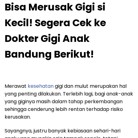
Bisa Merusak Gigi si
Kecil! Segera Cek ke
Dokter Gigi Anak
Bandung Berikut!
Merawat
kesehatan
gigi dan mulut merupakan hal
yang penting dilakukan. Terlebih lagi, bagi anak-anak
yang giginya masih dalam tahap perkembangan
sehingga cenderung lebih rentan terhadap risiko
kerusakan.
Sayangnya, justru banyak kebiasaan sehari-hari