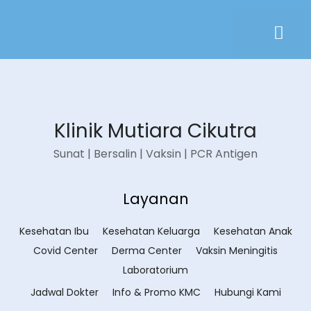
Klinik Mutiara Cikutra
Sunat | Bersalin | Vaksin | PCR Antigen
Layanan
Kesehatan Ibu
Kesehatan Keluarga
Kesehatan Anak
Covid Center
Derma Center
Vaksin Meningitis
Laboratorium
Jadwal Dokter
Info & Promo KMC
Hubungi Kami