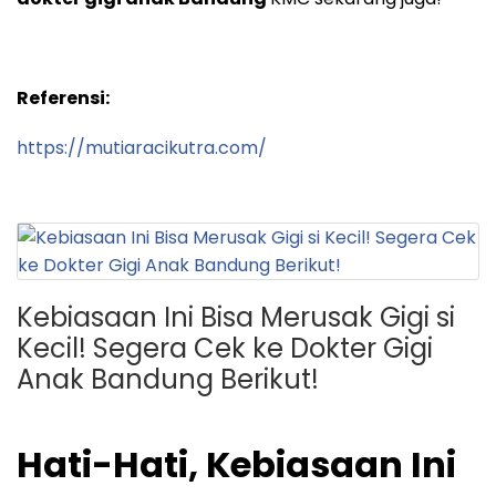
Referensi:
https://mutiaracikutra.com/
Kebiasaan Ini Bisa Merusak Gigi si
Kecil! Segera Cek ke Dokter Gigi
Anak Bandung Berikut!
Hati-Hati, Kebiasaan Ini