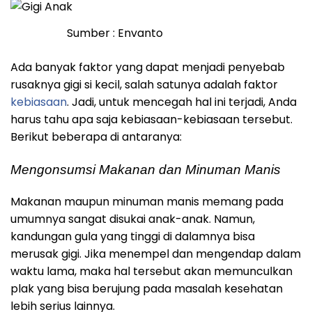
Sumber : Envanto
Ada banyak faktor yang dapat menjadi penyebab
rusaknya gigi si kecil, salah satunya adalah faktor
kebiasaan
. Jadi, untuk mencegah hal ini terjadi, Anda
harus tahu apa saja kebiasaan-kebiasaan tersebut.
Berikut beberapa di antaranya:
Mengonsumsi Makanan dan Minuman Manis
Makanan maupun minuman manis memang pada
umumnya sangat disukai anak-anak. Namun,
kandungan gula yang tinggi di dalamnya bisa
merusak gigi. Jika menempel dan mengendap dalam
waktu lama, maka hal tersebut akan memunculkan
plak yang bisa berujung pada masalah kesehatan
lebih serius lainnya.