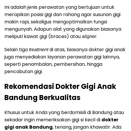
Ini adalah jenis perawatan yang bertujuan untuk
merapikan posisi gigi dan rahang agar susunan gigi
makin rapi, sekaligus mengoptimalkan fungsi
mengunyah. Adapun alat yang digunakan biasanya
meliputi kawat gigi (braces) atau
.
aligner
Selain tiga
di atas, biasanya dokter gigi anak
treatment
juga menyediakan layanan perawatan gigi lainnya,
seperti penambalan, pembersihan, hingga
pencabutan gigi.
Rekomendasi Dokter Gigi Anak
Bandung Berkualitas
Khusus untuk Anda yang berdomisili di Bandung atau
sekadar ingin memeriksakan gigi si kecil di
dokter
gigi anak Bandung
, tenang, jangan khawatir. Ada