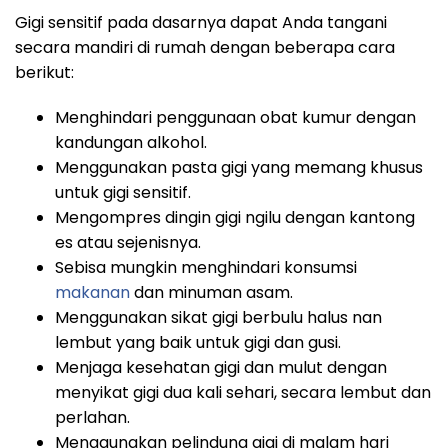
Gigi sensitif pada dasarnya dapat Anda tangani
secara mandiri di rumah dengan beberapa cara
berikut:
Menghindari penggunaan obat kumur dengan
kandungan alkohol.
Menggunakan pasta gigi yang memang khusus
untuk gigi sensitif.
Mengompres dingin gigi ngilu dengan kantong
es atau sejenisnya.
Sebisa mungkin menghindari konsumsi
makanan
dan minuman asam.
Menggunakan sikat gigi berbulu halus nan
lembut yang baik untuk gigi dan gusi.
Menjaga kesehatan gigi dan mulut dengan
menyikat gigi dua kali sehari, secara lembut dan
perlahan.
Menggunakan pelindung gigi di malam hari