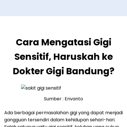
Cara Mengatasi Gigi
Sensitif, Haruskah ke
Dokter Gigi Bandung?
Sumber : Envanto
Ada berbagai permasalahan gigi yang dapat menjadi
gangguan tersendiri dalam kehidupan sehari-hari.
Salah satunya yaitu gigi sensitif, keluhan yang cukup