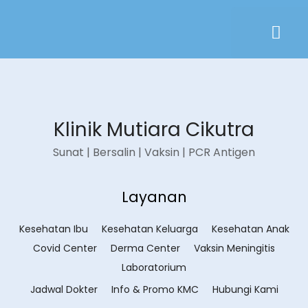
Klinik Mutiara Cikutra
Sunat | Bersalin | Vaksin | PCR Antigen
Layanan
Kesehatan Ibu
Kesehatan Keluarga
Kesehatan Anak
Covid Center
Derma Center
Vaksin Meningitis
Laboratorium
Jadwal Dokter
Info & Promo KMC
Hubungi Kami