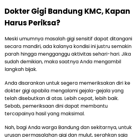
Dokter Gigi Bandung KMC, Kapan
Harus Periksa?
Meski umumnya masalah gigi sensitif dapat ditangani
secara mandiri, ada kalanya kondisi ini justru semakin
parah hingga mengganggu aktivitas sehari-hari. Jika
sudah demikian, maka saatnya Anda mengambil
langkah bijak.
Anda disarankan untuk segera memeriksakan diri ke
dokter gigi apabila mengalami gejala-gejala yang
telah disebutkan di atas. Lebih cepat, lebih baik.
Sebab, pemeriksaan dini dapat membantu
tercapainya hasil yang maksimal.
Nah, bagi Anda warga Bandung dan sekitarnya, untuk
urusan permasalahan gigi dan mulut, serahkan saja