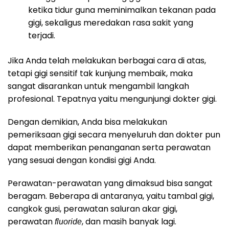
ketika tidur guna meminimalkan tekanan pada
gigi, sekaligus meredakan rasa sakit yang
terjadi.
Jika Anda telah melakukan berbagai cara di atas,
tetapi gigi sensitif tak kunjung membaik, maka
sangat disarankan untuk mengambil langkah
profesional. Tepatnya yaitu mengunjungi dokter gigi.
Dengan demikian, Anda bisa melakukan
pemeriksaan gigi secara menyeluruh dan dokter pun
dapat memberikan penanganan serta perawatan
yang sesuai dengan kondisi gigi Anda.
Perawatan-perawatan yang dimaksud bisa sangat
beragam. Beberapa di antaranya, yaitu tambal gigi,
cangkok gusi, perawatan saluran akar gigi,
perawatan
, dan masih banyak lagi.
fluoride