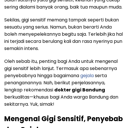
sering dialami banyak orang, baik tua maupun muda.
Sekilas, gigi sensitif memang tampak seperti bukan
sesuatu yang serius. Namun, bukan berarti Anda
boleh menyepelekannya begitu saja. Terlebih jika hal
ini terjadi secara berulang kali dan rasa nyerinya pun
semakin intens.
Oleh sebab itu, penting bagi Anda untuk mengenal
gigi sensitif lebih lanjut. Termasuk apa sebenarnya
penyebabnya hingga bagaimana
gejala
serta
penanganannya. Nah, berikut penjelasannya,
lengkap rekomendasi
dokter gigi Bandung
berkualitas—khusus bagi Anda warga Bandung dan
sekitarnya. Yuk, simak!
Mengenal Gigi Sensitif, Penyebab