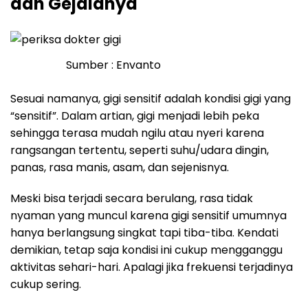
dan Gejalanya
Sumber : Envanto
Sesuai namanya, gigi sensitif adalah kondisi gigi yang
“sensitif”. Dalam artian, gigi menjadi lebih peka
sehingga terasa mudah ngilu atau nyeri karena
rangsangan tertentu, seperti suhu/udara dingin,
panas, rasa manis, asam, dan sejenisnya.
Meski bisa terjadi secara berulang, rasa tidak
nyaman yang muncul karena gigi sensitif umumnya
hanya berlangsung singkat tapi tiba-tiba. Kendati
demikian, tetap saja kondisi ini cukup mengganggu
aktivitas sehari-hari. Apalagi jika frekuensi terjadinya
cukup sering.