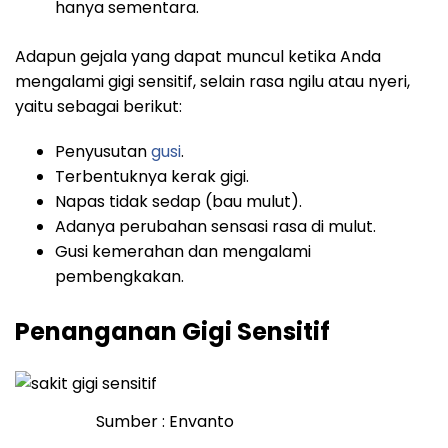
hanya sementara.
Adapun gejala yang dapat muncul ketika Anda
mengalami gigi sensitif, selain rasa ngilu atau nyeri,
yaitu sebagai berikut:
Penyusutan
gusi
.
Terbentuknya kerak gigi.
Napas tidak sedap (bau mulut).
Adanya perubahan sensasi rasa di mulut.
Gusi kemerahan dan mengalami
pembengkakan.
Penanganan Gigi Sensitif
Sumber : Envanto