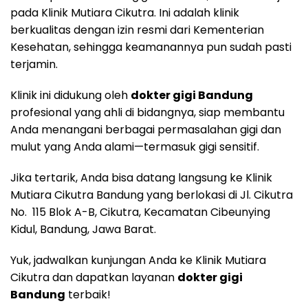
pada Klinik Mutiara Cikutra. Ini adalah klinik
berkualitas dengan izin resmi dari Kementerian
Kesehatan, sehingga keamanannya pun sudah pasti
terjamin.
Klinik ini didukung oleh
dokter gigi Bandung
profesional yang ahli di bidangnya, siap membantu
Anda menangani berbagai permasalahan gigi dan
mulut yang Anda alami—termasuk gigi sensitif.
Jika tertarik, Anda bisa datang langsung ke Klinik
Mutiara Cikutra Bandung yang berlokasi di Jl. Cikutra
No. 115 Blok A-B, Cikutra, Kecamatan Cibeunying
Kidul, Bandung, Jawa Barat.
Yuk, jadwalkan kunjungan Anda ke Klinik Mutiara
Cikutra dan dapatkan layanan
dokter gigi
Bandung
terbaik!