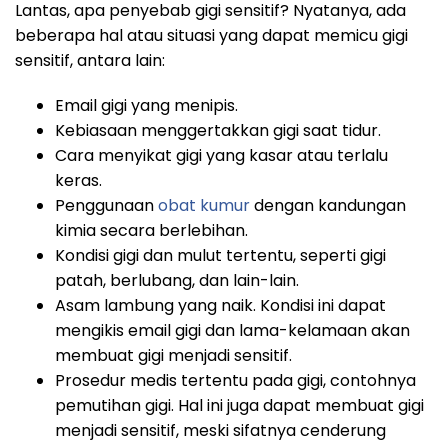
Lantas, apa penyebab gigi sensitif? Nyatanya, ada
beberapa hal atau situasi yang dapat memicu gigi
sensitif, antara lain:
Email gigi yang menipis.
Kebiasaan menggertakkan gigi saat tidur.
Cara menyikat gigi yang kasar atau terlalu
keras.
Penggunaan
obat kumur
dengan kandungan
kimia secara berlebihan.
Kondisi gigi dan mulut tertentu, seperti gigi
patah, berlubang, dan lain-lain.
Asam lambung yang naik. Kondisi ini dapat
mengikis email gigi dan lama-kelamaan akan
membuat gigi menjadi sensitif.
Prosedur medis tertentu pada gigi, contohnya
pemutihan gigi. Hal ini juga dapat membuat gigi
menjadi sensitif, meski sifatnya cenderung