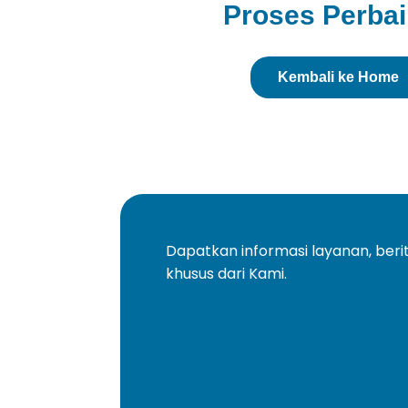
Proses Perba
Kembali ke Home
Dapatkan informasi layanan, ber
khusus dari Kami.