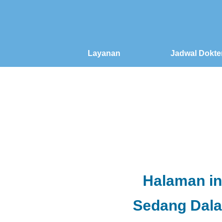
Layanan
Jadwal Dokte
Halaman in
Sedang Dal