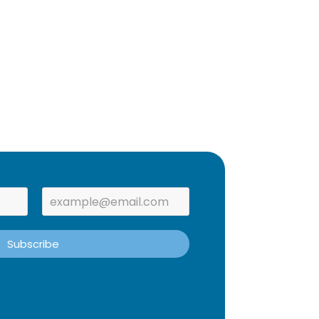
Subscribe