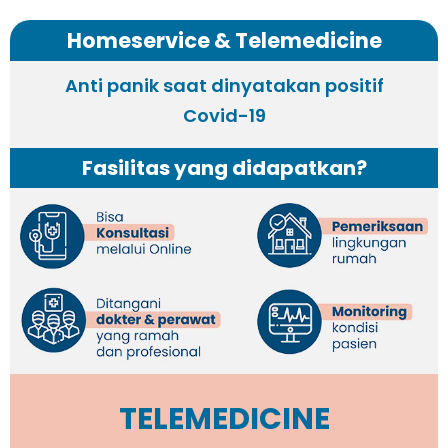
Homeservice & Telemedicine
Anti panik saat dinyatakan positif
Covid-19
Fasilitas yang didapatkan?
TELEMEDICINE