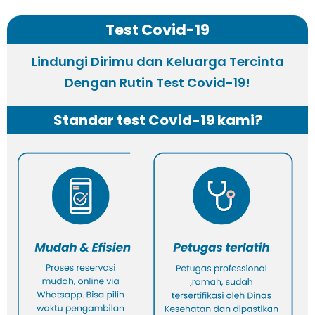
Test Covid-19
Lindungi Dirimu dan Keluarga Tercinta
Dengan Rutin Test Covid-19!
Standar test Covid-19 kami?