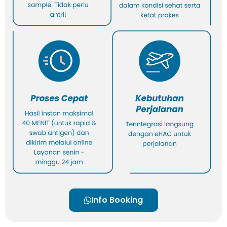
Info Booking