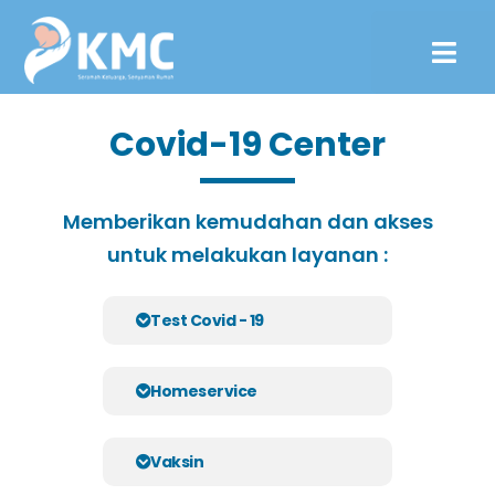
Covid-19 Center
Memberikan kemudahan dan akses
untuk melakukan layanan :
Test Covid - 19
Homeservice
Vaksin