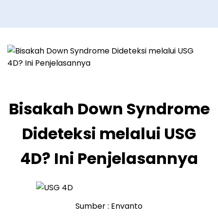
Bisakah Down Syndrome
Dideteksi melalui USG
4D? Ini Penjelasannya
Sumber : Envanto