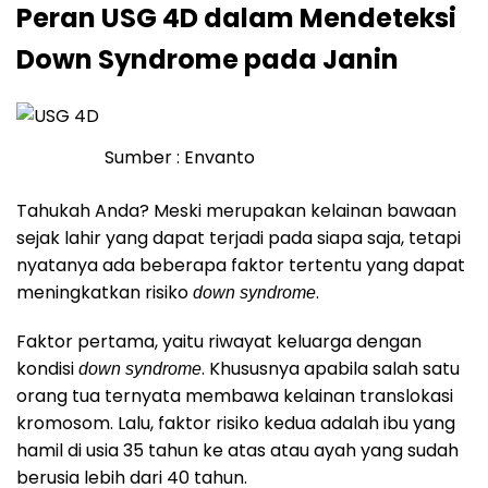
Peran USG 4D dalam Mendeteksi
Down Syndrome pada Janin
Sumber : Envanto
Tahukah Anda? Meski merupakan kelainan bawaan
sejak lahir yang dapat terjadi pada siapa saja, tetapi
nyatanya ada beberapa faktor tertentu yang dapat
meningkatkan risiko
.
down syndrome
Faktor pertama, yaitu riwayat keluarga dengan
kondisi
. Khususnya apabila salah satu
down syndrome
orang tua ternyata membawa kelainan translokasi
kromosom. Lalu, faktor risiko kedua adalah ibu yang
hamil di usia 35 tahun ke atas atau ayah yang sudah
berusia lebih dari 40 tahun.