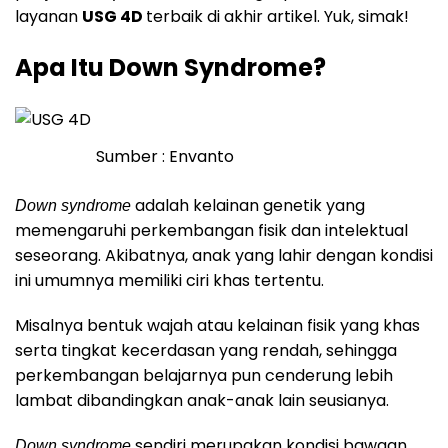
layanan
USG 4D
terbaik di akhir artikel. Yuk, simak!
Apa Itu Down Syndrome?
Sumber : Envanto
adalah kelainan genetik yang
Down syndrome
memengaruhi perkembangan fisik dan intelektual
seseorang. Akibatnya, anak yang lahir dengan kondisi
ini umumnya memiliki ciri khas tertentu.
Misalnya bentuk wajah atau kelainan fisik yang khas
serta tingkat kecerdasan yang rendah, sehingga
perkembangan belajarnya pun cenderung lebih
lambat dibandingkan anak-anak lain seusianya.
sendiri merupakan kondisi bawaan
Down syndrome