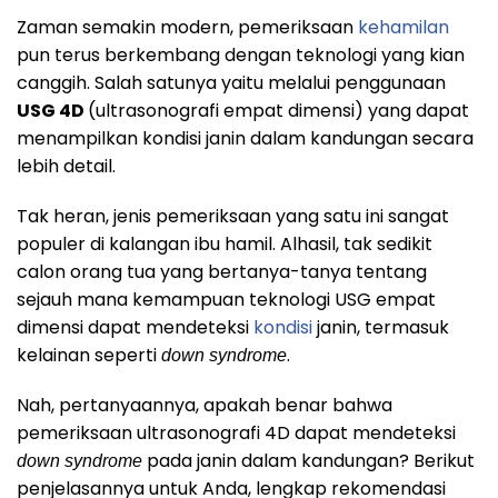
Zaman semakin modern, pemeriksaan
kehamilan
pun terus berkembang dengan teknologi yang kian
canggih. Salah satunya yaitu melalui penggunaan
USG 4D
(ultrasonografi empat dimensi) yang dapat
menampilkan kondisi janin dalam kandungan secara
lebih detail.
Tak heran, jenis pemeriksaan yang satu ini sangat
populer di kalangan ibu hamil. Alhasil, tak sedikit
calon orang tua yang bertanya-tanya tentang
sejauh mana kemampuan teknologi USG empat
dimensi dapat mendeteksi
kondisi
janin, termasuk
kelainan seperti
.
down syndrome
Nah, pertanyaannya, apakah benar bahwa
pemeriksaan ultrasonografi 4D dapat mendeteksi
pada janin dalam kandungan? Berikut
down syndrome
penjelasannya untuk Anda, lengkap rekomendasi