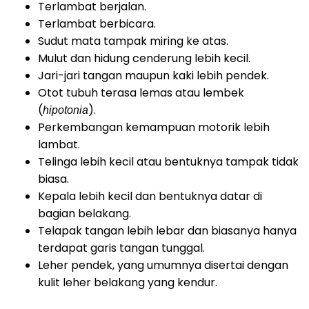
Terlambat berjalan.
Terlambat berbicara.
Sudut mata tampak miring ke atas.
Mulut dan hidung cenderung lebih kecil.
Jari-jari tangan maupun kaki lebih pendek.
Otot tubuh terasa lemas atau lembek
(
).
hipotonia
Perkembangan kemampuan motorik lebih
lambat.
Telinga lebih kecil atau bentuknya tampak tidak
biasa.
Kepala lebih kecil dan bentuknya datar di
bagian belakang.
Telapak tangan lebih lebar dan biasanya hanya
terdapat garis tangan tunggal.
Leher pendek, yang umumnya disertai dengan
kulit leher belakang yang kendur.