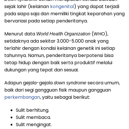
sejak lahir (kelainan
kongenital
) yang dapat terjadi
pada siapa saja dan memiliki tingkat keparahan yang
bervariasi pada setiap penderitanya.
Menurut data
(WHO),
World Health Organization
setidaknya ada sekitar 3.000-5.000 anak yang
terlahir dengan kondisi kelainan genetik ini setiap
tahunnya. Namun, penderitanya berpotensi bisa
tetap hidup dengan baik serta produktif melalui
dukungan yang tepat dan sesuai.
Adapun gejala-gejala
secara umum,
down syndrome
baik dari segi gangguan fisik maupun gangguan
perkembangan
, yaitu sebagai berikut:
Sulit berhitung.
Sulit membaca.
Sulit mengingat.