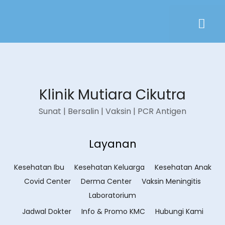
Klinik Mutiara Cikutra
Sunat | Bersalin | Vaksin | PCR Antigen
Layanan
Kesehatan Ibu
Kesehatan Keluarga
Kesehatan Anak
Covid Center
Derma Center
Vaksin Meningitis
Laboratorium
Jadwal Dokter
Info & Promo KMC
Hubungi Kami