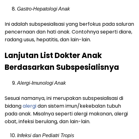
Gastro-Hepatologi Anak
Ini adalah subspesialisasi yang berfokus pada saluran
pencernaan dan hati anak. Contohnya seperti diare,
radang usus, hepatitis, dan lain-lain.
Lanjutan List Dokter Anak
Berdasarkan Subspesialisnya
Alergi-Imunologi Anak
Sesuai namanya, ini merupakan subspesialisasi di
bidang
alergi
dan sistem imun/kekebalan tubuh
pada anak. Misalnya seperti alergi makanan, alergi
obat, infeksi berulang, dan lain-lain.
Infeksi dan Pediatri Tropis