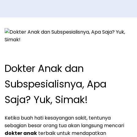
Dokter Anak dan
Subspesialisnya, Apa
Saja? Yuk, Simak!
Ketika buah hati kesayangan sakit, tentunya
sebagian besar orang tua akan langsung mencari
dokter anak
terbaik untuk mendapatkan