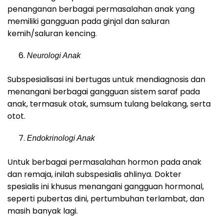
penanganan berbagai permasalahan anak yang
memiliki gangguan pada ginjal dan saluran
kemih/saluran kencing.
Neurologi Anak
Subspesialisasi ini bertugas untuk mendiagnosis dan
menangani berbagai gangguan sistem saraf pada
anak, termasuk otak, sumsum tulang belakang, serta
otot.
Endokrinologi Anak
Untuk berbagai permasalahan hormon pada anak
dan remaja, inilah subspesialis ahlinya. Dokter
spesialis ini khusus menangani gangguan hormonal,
seperti pubertas dini, pertumbuhan terlambat, dan
masih banyak lagi.