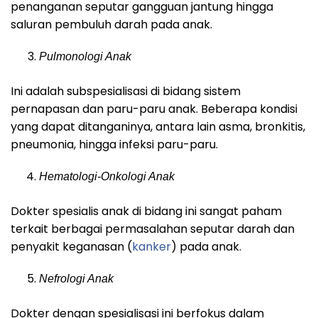
penanganan seputar gangguan jantung hingga
saluran pembuluh darah pada anak.
Pulmonologi Anak
Ini adalah subspesialisasi di bidang sistem
pernapasan dan paru-paru anak. Beberapa kondisi
yang dapat ditanganinya, antara lain asma, bronkitis,
pneumonia, hingga infeksi paru-paru.
Hematologi-Onkologi Anak
Dokter spesialis anak di bidang ini sangat paham
terkait berbagai permasalahan seputar darah dan
penyakit keganasan (
kanker
) pada anak.
Nefrologi Anak
Dokter dengan spesialisasi ini berfokus dalam