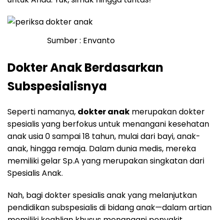
Sumber : Envanto
Dokter Anak Berdasarkan
Subspesialisnya
Seperti namanya,
dokter anak
merupakan dokter
spesialis yang berfokus untuk menangani kesehatan
anak usia 0 sampai 18 tahun, mulai dari bayi, anak-
anak, hingga remaja. Dalam dunia medis, mereka
memiliki gelar Sp.A yang merupakan singkatan dari
Spesialis Anak.
Nah, bagi dokter spesialis anak yang melanjutkan
pendidikan subspesialis di bidang anak—dalam artian
memiliki keahlian khusus menangani penyakit