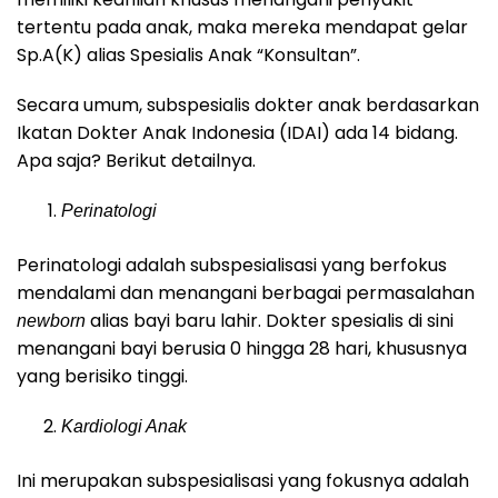
tertentu pada anak, maka mereka mendapat gelar
Sp.A(K) alias Spesialis Anak “Konsultan”.
Secara umum, subspesialis dokter anak berdasarkan
Ikatan Dokter Anak Indonesia (IDAI) ada 14 bidang.
Apa saja? Berikut detailnya.
Perinatologi
Perinatologi adalah subspesialisasi yang berfokus
mendalami dan menangani berbagai permasalahan
alias bayi baru lahir. Dokter spesialis di sini
newborn
menangani bayi berusia 0 hingga 28 hari, khususnya
yang berisiko tinggi.
Kardiologi Anak
Ini merupakan subspesialisasi yang fokusnya adalah