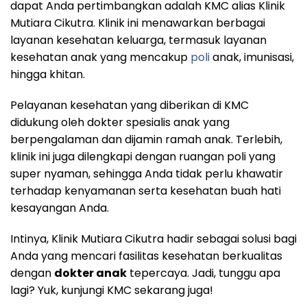
dapat Anda pertimbangkan adalah KMC alias Klinik
Mutiara Cikutra. Klinik ini menawarkan berbagai
layanan kesehatan keluarga, termasuk layanan
kesehatan anak yang mencakup
poli
anak, imunisasi,
hingga khitan.
Pelayanan kesehatan yang diberikan di KMC
didukung oleh dokter spesialis anak yang
berpengalaman dan dijamin ramah anak. Terlebih,
klinik ini juga dilengkapi dengan ruangan poli yang
super nyaman, sehingga Anda tidak perlu khawatir
terhadap kenyamanan serta kesehatan buah hati
kesayangan Anda.
Intinya, Klinik Mutiara Cikutra hadir sebagai solusi bagi
Anda yang mencari fasilitas kesehatan berkualitas
dengan
dokter anak
tepercaya. Jadi, tunggu apa
lagi? Yuk, kunjungi KMC sekarang juga!