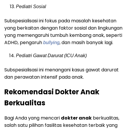
Pediatri Sosial
Subspesialisasi ini fokus pada masalah kesehatan
yang berkaitan dengan faktor sosial dan lingkungan
yang memengaruhi tumbuh kembang anak, seperti
ADHD, pengaruh
, dan masih banyak lagi.
bullying
Pediatri Gawat Darurat (ICU Anak)
Subspesialisasi ini menangani kasus gawat darurat
dan perawatan intensif pada anak.
Rekomendasi Dokter Anak
Berkualitas
Bagi Anda yang mencari
dokter anak
berkualitas,
salah satu pilihan fasilitas kesehatan terbaik yang