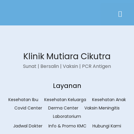
Klinik Mutiara Cikutra
Sunat | Bersalin | Vaksin | PCR Antigen
Layanan
Kesehatan Ibu
Kesehatan Keluarga
Kesehatan Anak
Covid Center
Derma Center
Vaksin Meningitis
Laboratorium
Jadwal Dokter
Info & Promo KMC
Hubungi Kami