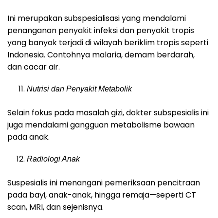
Ini merupakan subspesialisasi yang mendalami
penanganan penyakit infeksi dan penyakit tropis
yang banyak terjadi di wilayah beriklim tropis seperti
Indonesia. Contohnya malaria, demam berdarah,
dan cacar air.
Nutrisi dan Penyakit Metabolik
Selain fokus pada masalah gizi, dokter subspesialis ini
juga mendalami gangguan metabolisme bawaan
pada anak.
Radiologi Anak
Suspesialis ini menangani pemeriksaan pencitraan
pada bayi, anak-anak, hingga remaja—seperti CT
scan, MRI, dan sejenisnya.