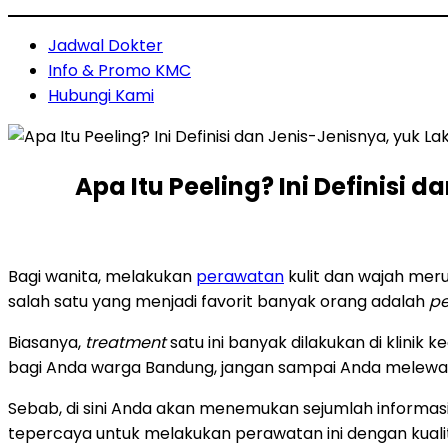
Jadwal Dokter
Info & Promo KMC
Hubungi Kami
Apa Itu Peeling? Ini Definisi 
Bagi wanita, melakukan
perawatan
kulit dan wajah mer
salah satu yang menjadi favorit banyak orang adalah
pe
Biasanya,
treatment
satu ini banyak dilakukan di klinik
bagi Anda warga Bandung, jangan sampai Anda melewatk
Sebab, di sini Anda akan menemukan sejumlah informas
tepercaya untuk melakukan perawatan ini dengan kualit