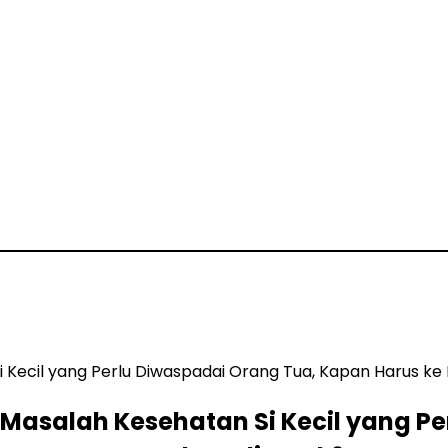
i Masalah Kesehatan Si Kecil yang 