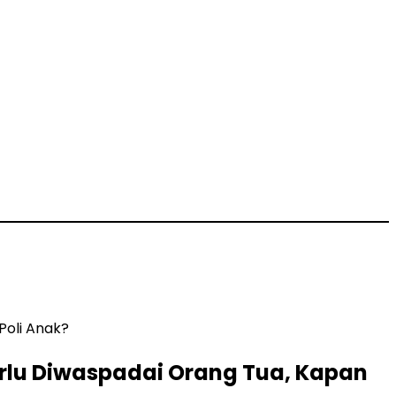
Perlu Diwaspadai Orang Tua, Kapan