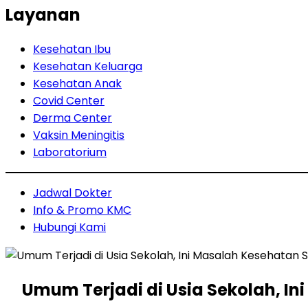
Layanan
Kesehatan Ibu
Kesehatan Keluarga
Kesehatan Anak
Covid Center
Derma Center
Vaksin Meningitis
Laboratorium
Jadwal Dokter
Info & Promo KMC
Hubungi Kami
Umum Terjadi di Usia Sekolah, In