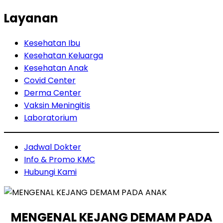
Layanan
Kesehatan Ibu
Kesehatan Keluarga
Kesehatan Anak
Covid Center
Derma Center
Vaksin Meningitis
Laboratorium
Jadwal Dokter
Info & Promo KMC
Hubungi Kami
MENGENAL KEJANG DEMAM PADA