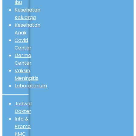
Ibu
Kesehatan
Keluarga
Kesehatan
Anak
Covid
Center
Derma
Center
Vaksin
Meningitis
Laboratorium
Jadwal
Dokter
Info &
Promo
KMC