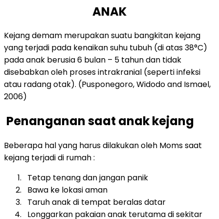
ANAK
Kejang demam merupakan suatu bangkitan kejang
yang terjadi pada kenaikan suhu tubuh (di atas 38°C)
pada anak berusia 6 bulan – 5 tahun dan tidak
disebabkan oleh proses intrakranial (seperti infeksi
atau radang otak). (Pusponegoro, Widodo and Ismael,
2006)
Penanganan saat anak kejang
Beberapa hal yang harus dilakukan oleh Moms saat
kejang terjadi di rumah :
Tetap tenang dan jangan panik
Bawa ke lokasi aman
Taruh anak di tempat beralas datar
Longgarkan pakaian anak terutama di sekitar