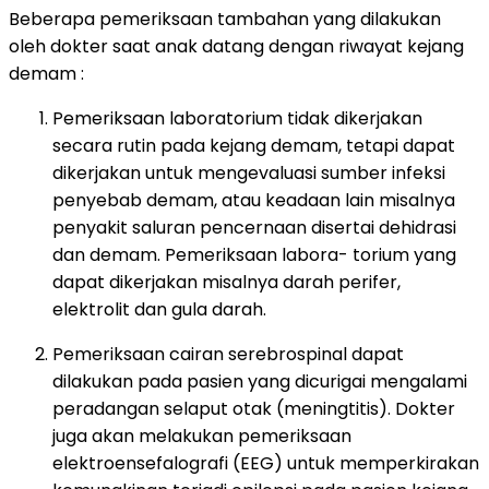
Beberapa pemeriksaan tambahan yang dilakukan
oleh dokter saat anak datang dengan riwayat kejang
demam :
Pemeriksaan laboratorium tidak dikerjakan
secara rutin pada kejang demam, tetapi dapat
dikerjakan untuk mengevaluasi sumber infeksi
penyebab demam, atau keadaan lain misalnya
penyakit saluran pencernaan disertai dehidrasi
dan demam. Pemeriksaan labora- torium yang
dapat dikerjakan misalnya darah perifer,
elektrolit dan gula darah.
Pemeriksaan cairan serebrospinal dapat
dilakukan pada pasien yang dicurigai mengalami
peradangan selaput otak (meningtitis). Dokter
juga akan melakukan pemeriksaan
elektroensefalografi (EEG) untuk memperkirakan