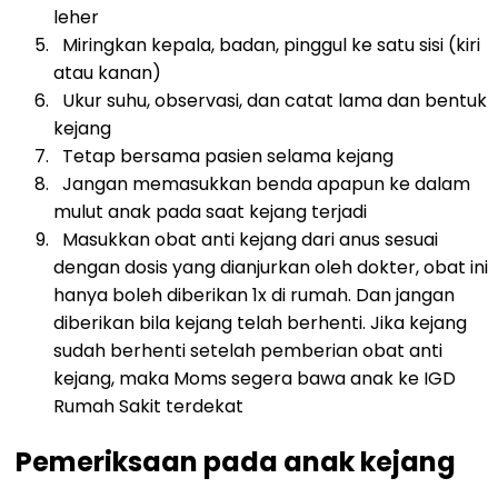
leher
Miringkan kepala, badan, pinggul ke satu sisi (kiri
atau kanan)
Ukur suhu, observasi, dan catat lama dan bentuk
kejang
Tetap bersama pasien selama kejang
Jangan memasukkan benda apapun ke dalam
mulut anak pada saat kejang terjadi
Masukkan obat anti kejang dari anus sesuai
dengan dosis yang dianjurkan oleh dokter, obat ini
hanya boleh diberikan 1x di rumah. Dan jangan
diberikan bila kejang telah berhenti. Jika kejang
sudah berhenti setelah pemberian obat anti
kejang, maka Moms segera bawa anak ke IGD
Rumah Sakit terdekat
Pemeriksaan pada anak kejang