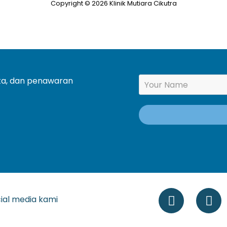
Copyright © 2026 Klinik Mutiara Cikutra
ita, dan penawaran
cial media kami