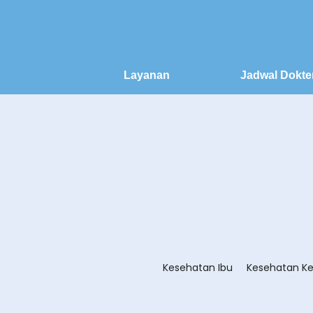
Layanan
Jadwal Dokte
Kesehatan Ibu
Kesehatan Ke