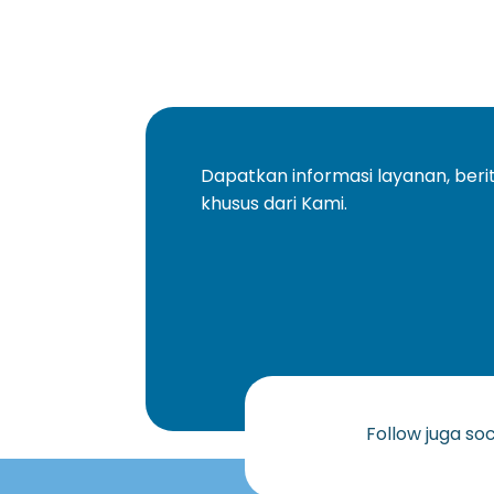
Dapatkan informasi layanan, ber
khusus dari Kami.
Follow juga so