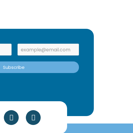
Subscribe