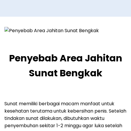
Penyebab Area Jahitan
Sunat Bengkak
Sunat memiliki berbagai macam manfaat untuk
kesehatan terutama untuk kebersihan penis. Setelah
tindakan sunat dilakukan, dibutuhkan waktu
penyembuhan sekitar 1-2 minggu agar luka setelah