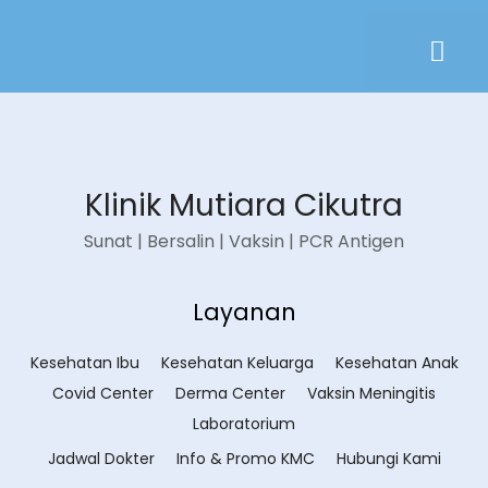
Klinik Mutiara Cikutra
Sunat | Bersalin | Vaksin | PCR Antigen
Layanan
Kesehatan Ibu
Kesehatan Keluarga
Kesehatan Anak
Covid Center
Derma Center
Vaksin Meningitis
Laboratorium
Jadwal Dokter
Info & Promo KMC
Hubungi Kami