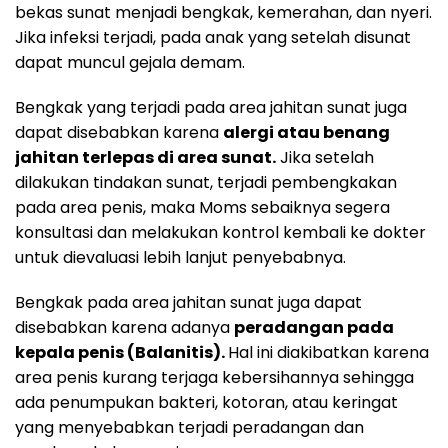
bekas sunat menjadi bengkak, kemerahan, dan nyeri.
Jika infeksi terjadi, pada anak yang setelah disunat
dapat muncul gejala demam.
Bengkak yang terjadi pada area jahitan sunat juga
dapat disebabkan karena
alergi atau benang
jahitan terlepas di area sunat.
Jika setelah
dilakukan tindakan sunat, terjadi pembengkakan
pada area penis, maka Moms sebaiknya segera
konsultasi dan melakukan kontrol kembali ke dokter
untuk dievaluasi lebih lanjut penyebabnya.
Bengkak pada area jahitan sunat juga dapat
disebabkan karena adanya
peradangan pada
kepala penis (Balanitis).
Hal ini diakibatkan karena
area penis kurang terjaga kebersihannya sehingga
ada penumpukan bakteri, kotoran, atau keringat
yang menyebabkan terjadi peradangan dan