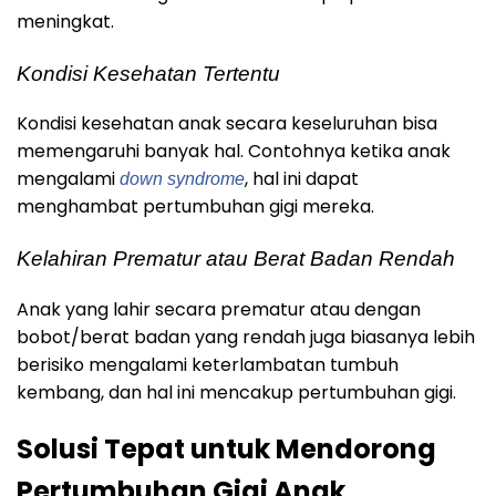
meningkat.
Kondisi Kesehatan Tertentu
Kondisi kesehatan anak secara keseluruhan bisa
memengaruhi banyak hal. Contohnya ketika anak
mengalami
, hal ini dapat
down syndrome
menghambat pertumbuhan gigi mereka.
Kelahiran Prematur atau Berat Badan Rendah
Anak yang lahir secara prematur atau dengan
bobot/berat badan yang rendah juga biasanya lebih
berisiko mengalami keterlambatan tumbuh
kembang, dan hal ini mencakup pertumbuhan gigi.
Solusi Tepat untuk Mendorong
Pertumbuhan Gigi Anak