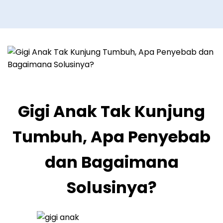
Gigi Anak Tak Kunjung
Tumbuh, Apa Penyebab
dan Bagaimana
Solusinya?