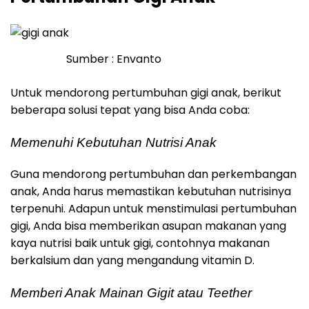
Sumber : Envanto
Untuk mendorong pertumbuhan gigi anak, berikut
beberapa solusi tepat yang bisa Anda coba:
Memenuhi Kebutuhan Nutrisi Anak
Guna mendorong pertumbuhan dan perkembangan
anak, Anda harus memastikan kebutuhan nutrisinya
terpenuhi. Adapun untuk menstimulasi pertumbuhan
gigi, Anda bisa memberikan asupan makanan yang
kaya nutrisi baik untuk gigi, contohnya makanan
berkalsium dan yang mengandung vitamin D.
Memberi Anak Mainan Gigit atau Teether