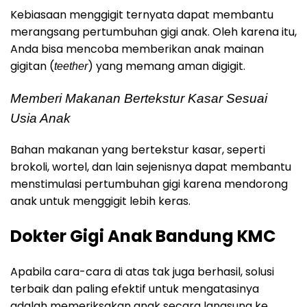
Kebiasaan menggigit ternyata dapat membantu
merangsang pertumbuhan gigi anak. Oleh karena itu,
Anda bisa mencoba memberikan anak mainan
gigitan (
) yang memang aman digigit.
teether
Memberi Makanan Bertekstur Kasar Sesuai
Usia Anak
Bahan makanan yang bertekstur kasar, seperti
brokoli, wortel, dan lain sejenisnya dapat membantu
menstimulasi pertumbuhan gigi karena mendorong
anak untuk menggigit lebih keras.
Dokter Gigi Anak Bandung KMC
Apabila cara-cara di atas tak juga berhasil, solusi
terbaik dan paling efektif untuk mengatasinya
adalah memeriksakan anak secara langsung ke