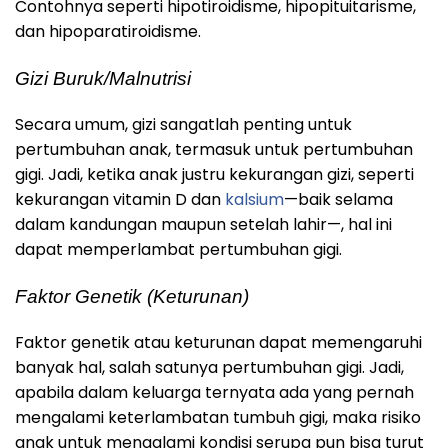
Contohnya seperti hipotiroidisme, hipopituitarisme,
dan hipoparatiroidisme.
Gizi Buruk/Malnutrisi
Secara umum, gizi sangatlah penting untuk
pertumbuhan anak, termasuk untuk pertumbuhan
gigi. Jadi, ketika anak justru kekurangan gizi, seperti
kekurangan vitamin D dan
kalsium
—baik selama
dalam kandungan maupun setelah lahir—, hal ini
dapat memperlambat pertumbuhan gigi.
Faktor Genetik (Keturunan)
Faktor genetik atau keturunan dapat memengaruhi
banyak hal, salah satunya pertumbuhan gigi. Jadi,
apabila dalam keluarga ternyata ada yang pernah
mengalami keterlambatan tumbuh gigi, maka risiko
anak untuk mengalami kondisi serupa pun bisa turut