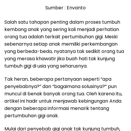
Sumber : Envanto
Salah satu tahapan penting dalam proses tumbuh
kembang anak yang sering kali menjadi perhatian
orang tua adalah terkait pertumbuhan gigi. Meski
sebenarnya setiap anak memiliki perkembangan
yang berbeda-beda, nyatanya tak sedikit orang tua
yang merasa khawatir jika buah hati tak kunjung
tumbuh gigi di usia yang seharusnya.
Tak heran, beberapa pertanyaan seperti “apa
penyebabnya?” dan “bagaimana solusinya?” pun
muncul di benak banyak orang tua. Oleh karena itu,
artikel ini hadir untuk menjawab kebingungan Anda
dengan beberapa informasi menarik tentang
pertumbuhan gigi anak.
Mulai dari penyebab gigi anak tak kunjung tumbuh,