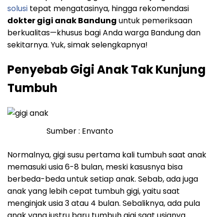
solusi
tepat mengatasinya, hingga rekomendasi
dokter gigi anak Bandung
untuk pemeriksaan
berkualitas—khusus bagi Anda warga Bandung dan
sekitarnya. Yuk, simak selengkapnya!
Penyebab Gigi Anak Tak Kunjung
Tumbuh
Sumber : Envanto
Normalnya, gigi susu pertama kali tumbuh saat anak
memasuki usia 6-8 bulan, meski kasusnya bisa
berbeda-beda untuk setiap anak. Sebab, ada juga
anak yang lebih cepat tumbuh gigi, yaitu saat
menginjak usia 3 atau 4 bulan. Sebaliknya, ada pula
anak yang justru baru tumbuh gigi saat usianya