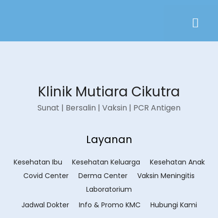
Klinik Mutiara Cikutra
Sunat | Bersalin | Vaksin | PCR Antigen
Layanan
Kesehatan Ibu
Kesehatan Keluarga
Kesehatan Anak
Covid Center
Derma Center
Vaksin Meningitis
Laboratorium
Jadwal Dokter
Info & Promo KMC
Hubungi Kami