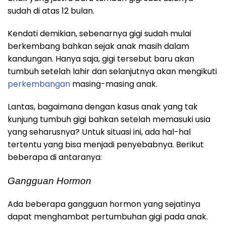
sudah di atas 12 bulan.
Kendati demikian, sebenarnya gigi sudah mulai
berkembang bahkan sejak anak masih dalam
kandungan. Hanya saja, gigi tersebut baru akan
tumbuh setelah lahir dan selanjutnya akan mengikuti
perkembangan
masing-masing anak.
Lantas, bagaimana dengan kasus anak yang tak
kunjung tumbuh gigi bahkan setelah memasuki usia
yang seharusnya? Untuk situasi ini, ada hal-hal
tertentu yang bisa menjadi penyebabnya. Berikut
beberapa di antaranya:
Gangguan Hormon
Ada beberapa gangguan hormon yang sejatinya
dapat menghambat pertumbuhan gigi pada anak.