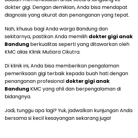
dokter gigi. Dengan demikian, Anda bisa mendapat
diagnosis yang akurat dan penanganan yang tepat.
Nah, khusus bagi Anda warga Bandung dan
sekitarnya, pastikan Anda memilih
dokter gigi anak
Bandung
berkualitas seperti yang ditawarkan oleh
KMC alias Klinik Mutiara Cikutra.
Di klinik ini, Anda bisa memberikan pengalaman
pemeriksaan gigi terbaik kepada buah hati dengan
penanganan profesional
dokter gigi anak
Bandung
KMC yang ahli dan berpengalaman di
bidangnya.
Jadi, tunggu apa lagi? Yuk, jadwalkan kunjungan Anda
bersama si kecil kesayangan sekarang juga!