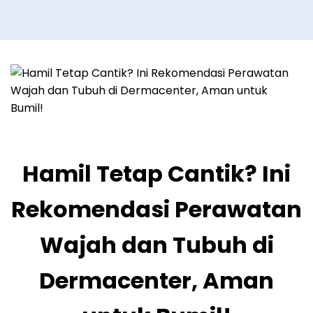
Hamil Tetap Cantik? Ini
Rekomendasi Perawatan
Wajah dan Tubuh di
Dermacenter, Aman