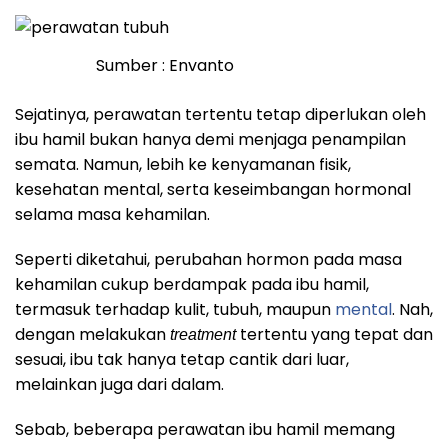
Sumber : Envanto
Sejatinya, perawatan tertentu tetap diperlukan oleh
ibu hamil bukan hanya demi menjaga penampilan
semata. Namun, lebih ke kenyamanan fisik,
kesehatan mental, serta keseimbangan hormonal
selama masa kehamilan.
Seperti diketahui, perubahan hormon pada masa
kehamilan cukup berdampak pada ibu hamil,
termasuk terhadap kulit, tubuh, maupun
mental
. Nah,
dengan melakukan
tertentu yang tepat dan
treatment
sesuai, ibu tak hanya tetap cantik dari luar,
melainkan juga dari dalam.
Sebab, beberapa perawatan ibu hamil memang