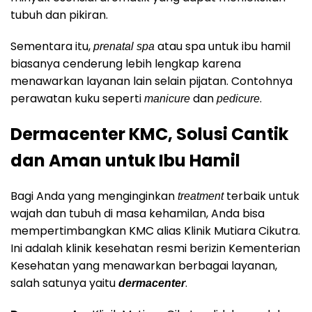
tubuh dan pikiran.
Sementara itu,
atau spa untuk ibu hamil
prenatal spa
biasanya cenderung lebih lengkap karena
menawarkan layanan lain selain pijatan. Contohnya
perawatan kuku seperti
dan
.
manicure
pedicure
Dermacenter KMC, Solusi Cantik
dan Aman untuk Ibu Hamil
Bagi Anda yang menginginkan
terbaik untuk
treatment
wajah dan tubuh di masa kehamilan, Anda bisa
mempertimbangkan KMC alias Klinik Mutiara Cikutra.
Ini adalah klinik kesehatan resmi berizin Kementerian
Kesehatan yang menawarkan berbagai layanan,
salah satunya yaitu
.
dermacenter