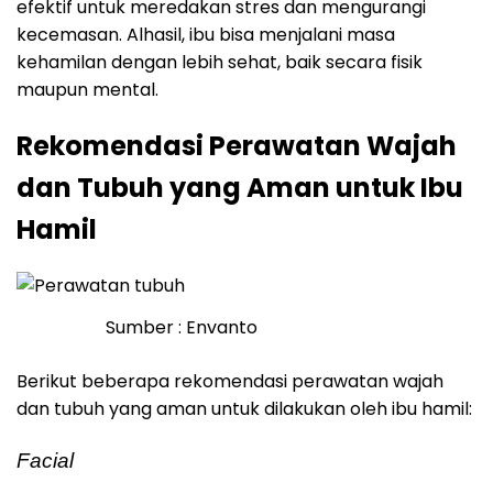
efektif untuk meredakan stres dan mengurangi
kecemasan. Alhasil, ibu bisa menjalani masa
kehamilan dengan lebih sehat, baik secara fisik
maupun mental.
Rekomendasi Perawatan Wajah
dan Tubuh yang Aman untuk Ibu
Hamil
Sumber : Envanto
Berikut beberapa rekomendasi perawatan wajah
dan tubuh yang aman untuk dilakukan oleh ibu hamil:
Facial