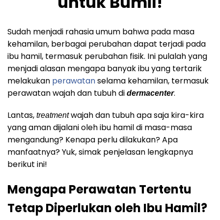
untuk Bumil!
Sudah menjadi rahasia umum bahwa pada masa
kehamilan, berbagai perubahan dapat terjadi pada
ibu hamil, termasuk perubahan fisik. Ini pulalah yang
menjadi alasan mengapa banyak ibu yang tertarik
melakukan
perawatan
selama kehamilan, termasuk
perawatan wajah dan tubuh di
.
dermacenter
Lantas,
wajah dan tubuh apa saja kira-kira
treatment
yang aman dijalani oleh ibu hamil di masa-masa
mengandung? Kenapa perlu dilakukan? Apa
manfaatnya? Yuk, simak penjelasan lengkapnya
berikut ini!
Mengapa Perawatan Tertentu
Tetap Diperlukan oleh Ibu Hamil?