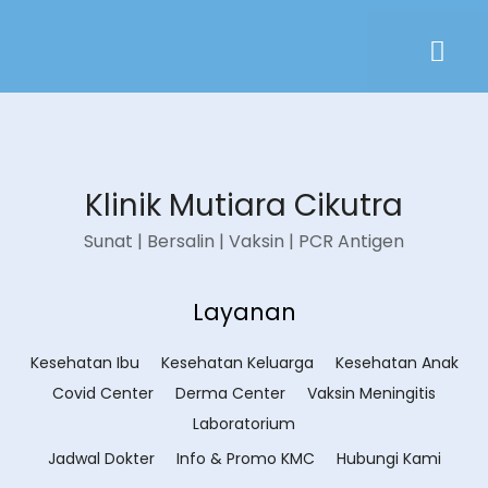
Klinik Mutiara Cikutra
Sunat | Bersalin | Vaksin | PCR Antigen
Layanan
Kesehatan Ibu
Kesehatan Keluarga
Kesehatan Anak
Covid Center
Derma Center
Vaksin Meningitis
Laboratorium
Jadwal Dokter
Info & Promo KMC
Hubungi Kami