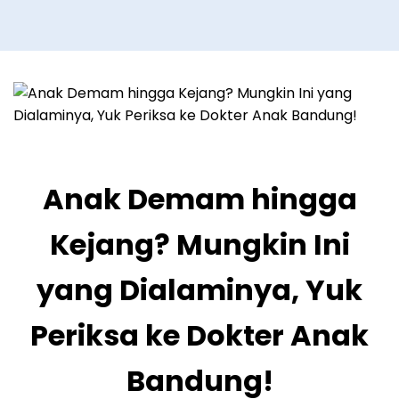
Anak Demam hingga
Kejang? Mungkin Ini
yang Dialaminya, Yuk
Periksa ke Dokter Anak
Bandung!