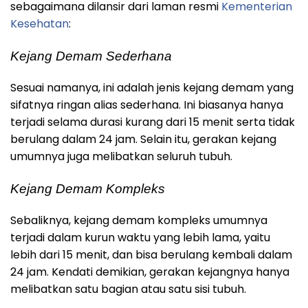
sebagaimana dilansir dari laman resmi
Kementerian
Kesehatan
:
Kejang Demam Sederhana
Sesuai namanya, ini adalah jenis kejang demam yang
sifatnya ringan alias sederhana. Ini biasanya hanya
terjadi selama durasi kurang dari 15 menit serta tidak
berulang dalam 24 jam. Selain itu, gerakan kejang
umumnya juga melibatkan seluruh tubuh.
Kejang Demam Kompleks
Sebaliknya, kejang demam kompleks umumnya
terjadi dalam kurun waktu yang lebih lama, yaitu
lebih dari 15 menit, dan bisa berulang kembali dalam
24 jam. Kendati demikian, gerakan kejangnya hanya
melibatkan satu bagian atau satu sisi tubuh.