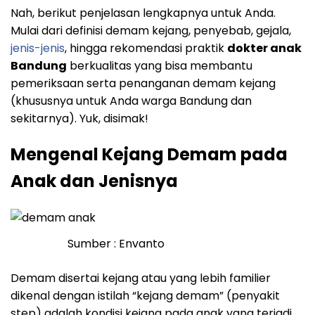
Nah, berikut penjelasan lengkapnya untuk Anda.
Mulai dari definisi demam kejang, penyebab, gejala,
jenis-jenis
, hingga rekomendasi praktik
dokter anak
Bandung
berkualitas yang bisa membantu
pemeriksaan serta penanganan demam kejang
(khususnya untuk Anda warga Bandung dan
sekitarnya). Yuk, disimak!
Mengenal Kejang Demam pada
Anak dan Jenisnya
Sumber : Envanto
Demam disertai kejang atau yang lebih familier
dikenal dengan istilah “kejang demam” (penyakit
step) adalah kondisi kejang pada anak yang terjadi