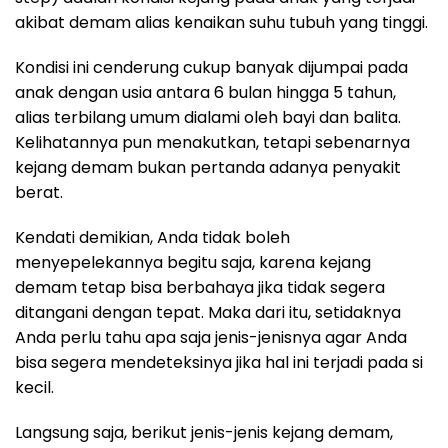
akibat demam alias kenaikan suhu tubuh yang tinggi.
Kondisi ini cenderung cukup banyak dijumpai pada
anak dengan usia antara 6 bulan hingga 5 tahun,
alias terbilang umum dialami oleh bayi dan balita.
Kelihatannya pun menakutkan, tetapi sebenarnya
kejang demam bukan pertanda adanya penyakit
berat.
Kendati demikian, Anda tidak boleh
menyepelekannya begitu saja, karena kejang
demam tetap bisa berbahaya jika tidak segera
ditangani dengan tepat. Maka dari itu, setidaknya
Anda perlu tahu apa saja jenis-jenisnya agar Anda
bisa segera mendeteksinya jika hal ini terjadi pada si
kecil.
Langsung saja, berikut jenis-jenis kejang demam,