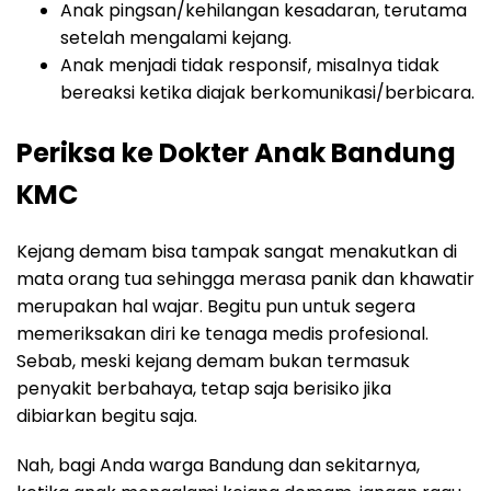
Anak pingsan/kehilangan kesadaran, terutama
setelah mengalami kejang.
Anak menjadi tidak responsif, misalnya tidak
bereaksi ketika diajak berkomunikasi/berbicara.
Periksa ke Dokter Anak Bandung
KMC
Kejang demam bisa tampak sangat menakutkan di
mata orang tua sehingga merasa panik dan khawatir
merupakan hal wajar. Begitu pun untuk segera
memeriksakan diri ke tenaga medis profesional.
Sebab, meski kejang demam bukan termasuk
penyakit berbahaya, tetap saja berisiko jika
dibiarkan begitu saja.
Nah, bagi Anda warga Bandung dan sekitarnya,