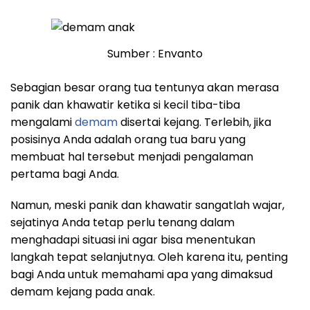
Sumber : Envanto
Sebagian besar orang tua tentunya akan merasa
panik dan khawatir ketika si kecil tiba-tiba
mengalami
demam
disertai kejang. Terlebih, jika
posisinya Anda adalah orang tua baru yang
membuat hal tersebut menjadi pengalaman
pertama bagi Anda.
Namun, meski panik dan khawatir sangatlah wajar,
sejatinya Anda tetap perlu tenang dalam
menghadapi situasi ini agar bisa menentukan
langkah tepat selanjutnya. Oleh karena itu, penting
bagi Anda untuk memahami apa yang dimaksud
demam kejang pada anak.