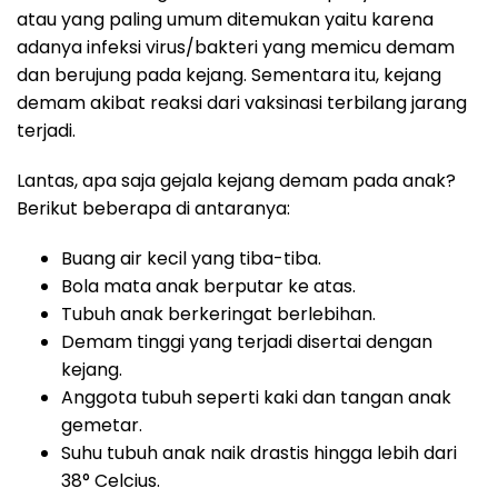
atau yang paling umum ditemukan yaitu karena
adanya infeksi virus/bakteri yang memicu demam
dan berujung pada kejang. Sementara itu, kejang
demam akibat reaksi dari vaksinasi terbilang jarang
terjadi.
Lantas, apa saja gejala kejang demam pada anak?
Berikut beberapa di antaranya:
Buang air kecil yang tiba-tiba.
Bola mata anak berputar ke atas.
Tubuh anak berkeringat berlebihan.
Demam tinggi yang terjadi disertai dengan
kejang.
Anggota tubuh seperti kaki dan tangan anak
gemetar.
Suhu tubuh anak naik drastis hingga lebih dari
38° Celcius.