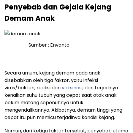
Penyebab dan Gejala Kejang
Demam Anak
Sumber : Envanto
Secara umum, kejang demam pada anak
disebabkan oleh tiga faktor, yaitu infeksi
virus/bakteri, reaksi dari
vaksinasi
, dan terjadinya
kenaikan suhu tubuh yang cepat saat otak anak
belum matang sepenuhnya untuk
mengendalikannya. Akibatnya, demam tinggi yang
cepat itu pun memicu terjadinya kondisi kejang.
Namun, dari ketiga faktor tersebut, penyebab utama