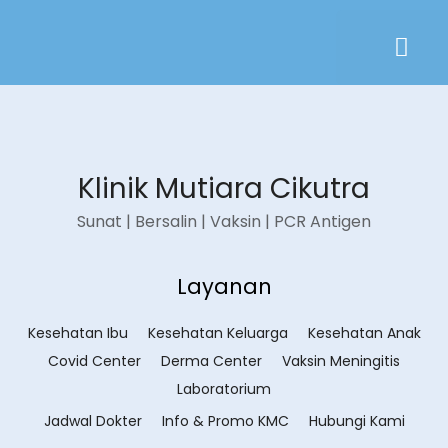
Klinik Mutiara Cikutra
Sunat | Bersalin | Vaksin | PCR Antigen
Layanan
Kesehatan Ibu
Kesehatan Keluarga
Kesehatan Anak
Covid Center
Derma Center
Vaksin Meningitis
Laboratorium
Jadwal Dokter
Info & Promo KMC
Hubungi Kami