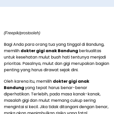
(Freepik/prostooleh)
Bagi Anda para orang tua yang tinggal di Bandung,
memilih
dokter gigi anak Bandung
berkualitas
untuk kesehatan mulut buah hati tentunya menjadi
prioritas. Pasalnya, mulut dan gigi merupakan bagian
penting yang harus dirawat sejak dini.
Oleh karena itu, memilih
dokter gigi anak
Bandung
yang tepat harus benar-benar
diperhatikan. Terlebih, pada masa kanak-kanak,
masalah gigi dan mulut memang cukup sering
mengintai si kecil. Jika tidak ditangani dengan benar,
maka akan menimbulkan risiko yang fatal.