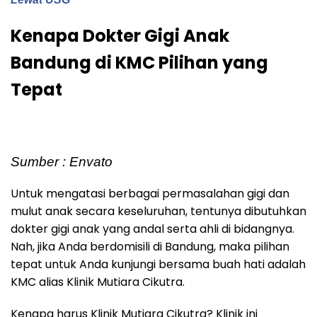
Kenapa Dokter Gigi Anak
Bandung di KMC Pilihan yang
Tepat
Sumber : Envato
Untuk mengatasi berbagai permasalahan gigi dan
mulut anak secara keseluruhan, tentunya dibutuhkan
dokter gigi anak yang andal serta ahli di bidangnya.
Nah, jika Anda berdomisili di Bandung, maka pilihan
tepat untuk Anda kunjungi bersama buah hati adalah
KMC alias Klinik Mutiara Cikutra.
Kenapa harus Klinik Mutiara Cikutra? Klinik ini