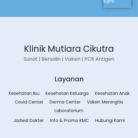
Kami
Klinik Mutiara Cikutra
Sunat | Bersalin | Vaksin | PCR Antigen
Layanan
Kesehatan Ibu
Kesehatan Keluarga
Kesehatan Anak
Covid Center
Derma Center
Vaksin Meningitis
Laboratorium
Jadwal Dokter
Info & Promo KMC
Hubungi Kami