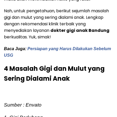
Nah, untuk pengetahuan, berikut sejumlah masalah
gigi dan mulut yang sering dialami anak. Lengkap
dengan rekomendasi klinik terbaik yang
menyediakan layanan
dokter gigi anak Bandung
berkualitas. Yuk, simak!
Baca Juga:
Persiapan yang Harus Dilakukan Sebelum
USG
4 Masalah Gigi dan Mulut yang
Sering Dialami Anak
Sumber : Envato