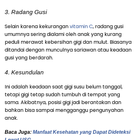
3. Radang Gusi
Selain karena kekurangan
vitamin C
, radang gusi
umumnya sering dialami oleh anak yang kurang
peduli merawat kebersihan gigi dan mulut. Biasanya
ditandai dengan munculnya sariawan atau keadaan
gusi yang berdarah.
4. Kesundulan
Ini adalah keadaan saat gigi susu belum tanggal,
tetapi gigi tetap sudah tumbuh di tempat yang
sama. Akibatnya, posisi gigi jadi berantakan dan
bahkan bisa sampai mengganggu pengunyahan
anak.
Baca Juga:
Manfaat Kesehatan yang Dapat Dideteksi
Lewat USG