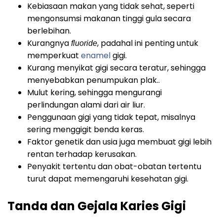
Kebiasaan makan yang tidak sehat, seperti
mengonsumsi makanan tinggi gula secara
berlebihan.
Kurangnya
, padahal ini penting untuk
fluoride
memperkuat
enamel
gigi.
Kurang menyikat gigi secara teratur, sehingga
menyebabkan penumpukan plak..
Mulut kering, sehingga mengurangi
perlindungan alami dari air liur.
Penggunaan gigi yang tidak tepat, misalnya
sering menggigit benda keras.
Faktor genetik dan usia juga membuat gigi lebih
rentan terhadap kerusakan.
Penyakit tertentu dan obat-obatan tertentu
turut dapat memengaruhi kesehatan gigi.
Tanda dan Gejala Karies Gigi