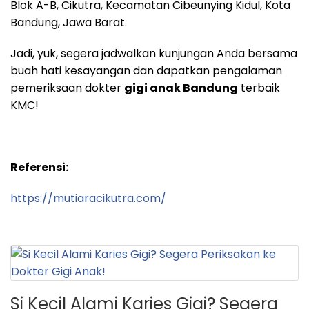
Blok A-B, Cikutra, Kecamatan Cibeunying Kidul, Kota
Bandung, Jawa Barat.
Jadi, yuk, segera jadwalkan kunjungan Anda bersama
buah hati kesayangan dan dapatkan pengalaman
pemeriksaan dokter
gigi anak Bandung
terbaik
KMC!
Referensi:
https://mutiaracikutra.com/
Si Kecil Alami Karies Gigi? Segera