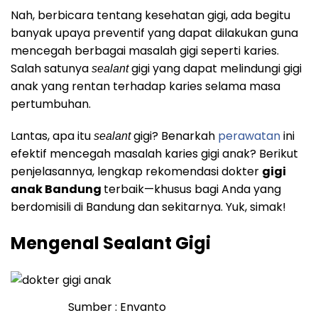
Nah, berbicara tentang kesehatan gigi, ada begitu
banyak upaya preventif yang dapat dilakukan guna
mencegah berbagai masalah gigi seperti karies.
Salah satunya
gigi yang dapat melindungi gigi
sealant
anak yang rentan terhadap karies selama masa
pertumbuhan.
Lantas, apa itu
gigi? Benarkah
perawatan
ini
sealant
efektif mencegah masalah karies gigi anak? Berikut
penjelasannya, lengkap rekomendasi dokter
gigi
anak Bandung
terbaik—khusus bagi Anda yang
berdomisili di Bandung dan sekitarnya. Yuk, simak!
Mengenal Sealant Gigi
Sumber : Envanto