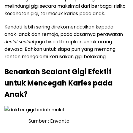
melindungi gigi secara maksimal dari berbagai risiko
kesehatan gigi, termasuk karies pada anak.
Kendati lebih sering direkomendasikan kepada
anak-anak dan remaja, pada dasarnya perawatan
juga bisa diterapkan untuk orang
dental sealant
dewasa. Bahkan untuk siapa pun yang memang
rentan mengalami kerusakan gigi belakang.
Benarkah Sealant Gigi Efektif
untuk Mencegah Karies pada
Anak?
Sumber : Envanto