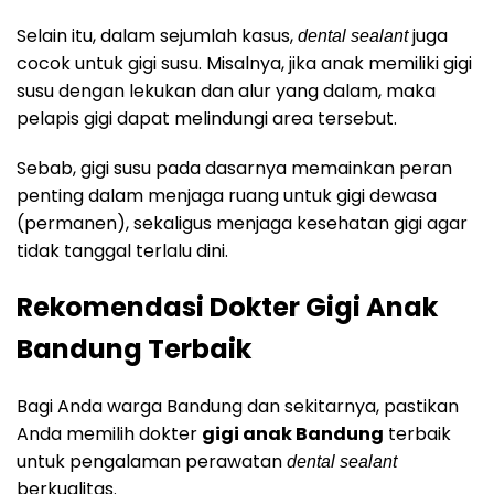
Selain itu, dalam sejumlah kasus,
juga
dental sealant
cocok untuk gigi susu. Misalnya, jika anak memiliki gigi
susu dengan lekukan dan alur yang dalam, maka
pelapis gigi dapat melindungi area tersebut.
Sebab, gigi susu pada dasarnya memainkan peran
penting dalam menjaga ruang untuk gigi dewasa
(permanen), sekaligus menjaga kesehatan gigi agar
tidak tanggal terlalu dini.
Rekomendasi Dokter Gigi Anak
Bandung Terbaik
Bagi Anda warga Bandung dan sekitarnya, pastikan
Anda memilih dokter
gigi anak Bandung
terbaik
untuk pengalaman perawatan
dental sealant
berkualitas.