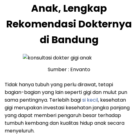
Anak, Lengkap
Rekomendasi Dokternya
di Bandung
Sumber : Envanto
Tidak hanya tubuh yang perlu dirawat, tetapi
bagian-bagian yang lain seperti gigi dan mulut pun
sama pentingnya. Terlebih bagi
si kecil
, kesehatan
gigi merupakan investasi kesehatan jangka panjang
yang dapat memberi pengaruh besar terhadap
tumbuh kembang dan kualitas hidup anak secara
menyeluruh.