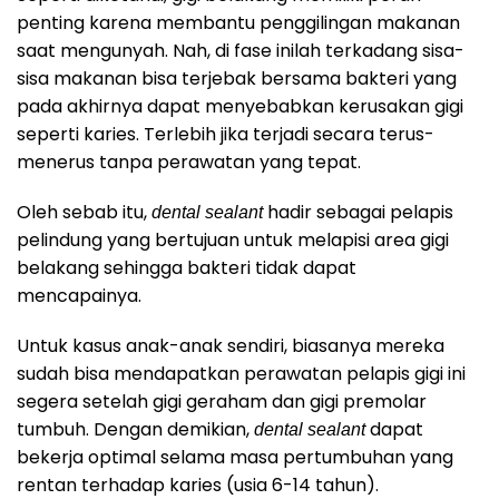
penting karena membantu penggilingan makanan
saat mengunyah. Nah, di fase inilah terkadang sisa-
sisa makanan bisa terjebak bersama bakteri yang
pada akhirnya dapat menyebabkan kerusakan gigi
seperti karies. Terlebih jika terjadi secara terus-
menerus tanpa perawatan yang tepat.
Oleh sebab itu,
hadir sebagai pelapis
dental sealant
pelindung yang bertujuan untuk melapisi area gigi
belakang sehingga bakteri tidak dapat
mencapainya.
Untuk kasus anak-anak sendiri, biasanya mereka
sudah bisa mendapatkan perawatan pelapis gigi ini
segera setelah gigi geraham dan gigi premolar
tumbuh. Dengan demikian,
dapat
dental sealant
bekerja optimal selama masa pertumbuhan yang
rentan terhadap karies (usia 6-14 tahun).