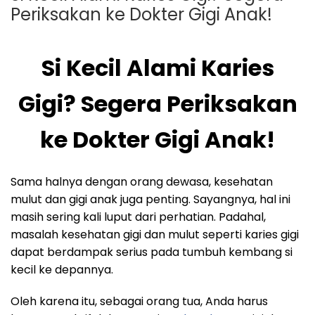
Periksakan ke Dokter Gigi Anak!
Si Kecil Alami Karies
Gigi? Segera Periksakan
ke Dokter Gigi Anak!
Sama halnya dengan orang dewasa, kesehatan
mulut dan gigi anak juga penting. Sayangnya, hal ini
masih sering kali luput dari perhatian. Padahal,
masalah kesehatan gigi dan mulut seperti karies gigi
dapat berdampak serius pada tumbuh kembang si
kecil ke depannya.
Oleh karena itu, sebagai orang tua, Anda harus