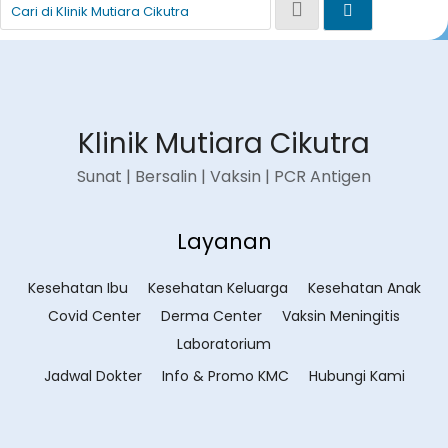
Klinik Mutiara Cikutra
Sunat | Bersalin | Vaksin | PCR Antigen
Layanan
Kesehatan Ibu
Kesehatan Keluarga
Kesehatan Anak
Covid Center
Derma Center
Vaksin Meningitis
Laboratorium
Jadwal Dokter
Info & Promo KMC
Hubungi Kami