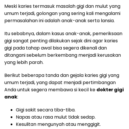
Meski karies termasuk masalah gigi dan mulut yang
umum terjadi, golongan yang sering kali mengalami
permasalahan ini adalah anak-anak serta lansia.
Itu sebabnya, dalam kasus anak-anak, pemeriksaan
gigi sangat penting dilakukan sejak dini agar karies
gigi pada tahap awal bisa segera dikenali dan
ditangani sebelum berkembang menjadi kerusakan
yang lebih parah.
Berikut beberapa tanda dan gejala karies gigi yang
umum terjadi, yang dapat menjadi pertimbangan
Anda untuk segera membawa si kecil ke
dokter gigi
anak
:
Gigi sakit secara tiba-tiba.
Napas atau rasa mulut tidak sedap.
Kesulitan mengunyah atau menggigit.