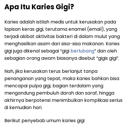
Apa Itu Karies Gigi?
Karies adalah istilah medis untuk kerusakan pada
lapisan keras gigi, terutama enamel (email), yang
terjadi akibat aktivitas bakteri di dalam mulut yang
menghasilkan asam dari sisa-sisa makanan.
Karies
gigi juga dikenal sebagai “gigi
berlubang
” dan oleh
sebagian orang awam biasanya disebut “gigis gigi”.
Nah, jika kerusakan terus berlanjut tanpa
penanganan yang tepat, maka karies bahkan bisa
mencapai pulpa gigi, bagian terdalam yang
mengandung pembuluh darah dan saraf, hingga
akhirnya berpotensi menimbulkan komplikasi serius
di kemudian hari.
Berikut penyebab umum karies gigi: