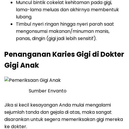
Muncul bintik cokelat kehitaman pada gigi,
lama-lama meluas dan akhirnya membentuk
lubang.
Timbul nyeri ringan hingga nyeri parah saat
mengonsumsi makanan/minuman manis,
panas, dingin (gigi jadi lebih sensitif).
Penanganan Karies Gigi di Dokter
Gigi Anak
Sumber Envanto
Jika si kecil kesayangan Anda mulai mengalami
sejumlah tanda dan gejala di atas, maka sangat
disarankan untuk segera memeriksakan gigi mereka
ke dokter.