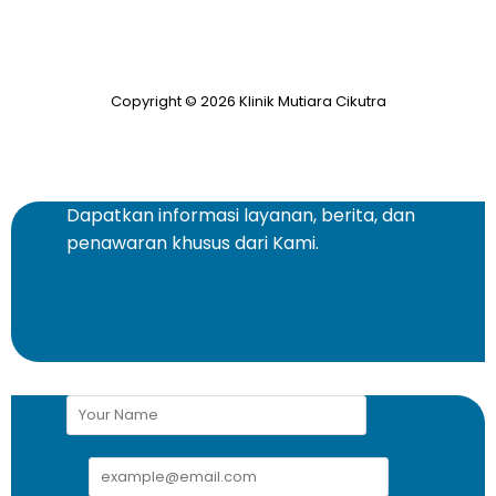
Copyright © 2026 Klinik Mutiara Cikutra
Dapatkan informasi layanan, berita, dan
penawaran khusus dari Kami.