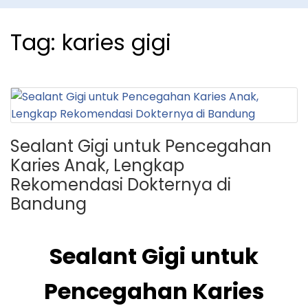
Tag:
karies gigi
Sealant Gigi untuk Pencegahan
Karies Anak, Lengkap
Rekomendasi Dokternya di
Bandung
Sealant Gigi untuk
Pencegahan Karies