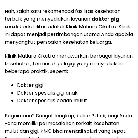
Nah, salah satu rekomendasi fasilitas kesehatan
terbaik yang menyediakan layanan
dokter gigi
anak
berkualitas adalah Klinik Mutiara Cikutra. Klinik
ini dapat menjadi pertimbangan utama Anda apabila
menyangkut persoalan kesehatan keluarga.
Klinik Mutiara Cikutra menawarkan berbagai layanan
kesehatan, termasuk poli gigi yang menyediakan
beberapa praktik, seperti:
Dokter gigi
Dokter spesialis gigi anak
Dokter spesialis bedah mulut
Bagaimana? Sangat lengkap, bukan? Jadi, bagi Anda
yang memiliki permasalahan terkait kesehatan
mulut dan gigi, KMC bisa menjadi solusi yang tepat.