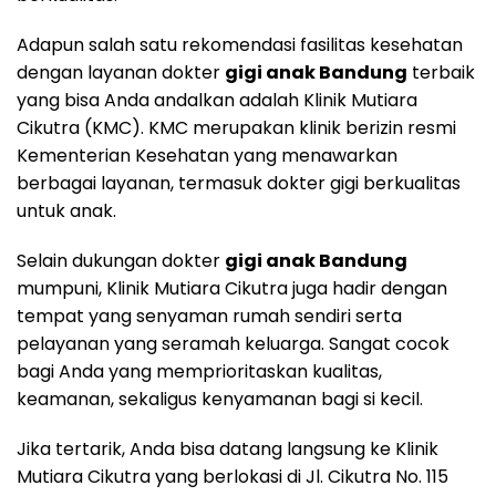
Adapun salah satu rekomendasi fasilitas kesehatan
dengan layanan dokter
gigi anak Bandung
terbaik
yang bisa Anda andalkan adalah Klinik Mutiara
Cikutra (KMC). KMC merupakan klinik berizin resmi
Kementerian Kesehatan yang menawarkan
berbagai layanan, termasuk dokter gigi berkualitas
untuk anak.
Selain dukungan dokter
gigi anak Bandung
mumpuni, Klinik Mutiara Cikutra juga hadir dengan
tempat yang senyaman rumah sendiri serta
pelayanan yang seramah keluarga. Sangat cocok
bagi Anda yang memprioritaskan kualitas,
keamanan, sekaligus kenyamanan bagi si kecil.
Jika tertarik, Anda bisa datang langsung ke Klinik
Mutiara Cikutra yang berlokasi di Jl. Cikutra No. 115