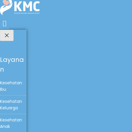
Layana
n
Kesehatan
Ibu
Kesehatan
Keluarga
Kesehatan
Anak