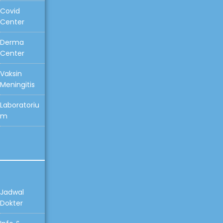
Covid
Center
Derma
Center
Vaksin
Meningitis
Laboratoriu
m
Jadwal
Dokter