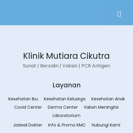
Klinik Mutiara Cikutra
Sunat | Bersalin | Vaksin | PCR Antigen
Layanan
Kesehatan Ibu
Kesehatan Keluarga
Kesehatan Anak
Covid Center
Derma Center
Vaksin Meningitis
Laboratorium
Jadwal Dokter
Info & Promo KMC
Hubungi Kami