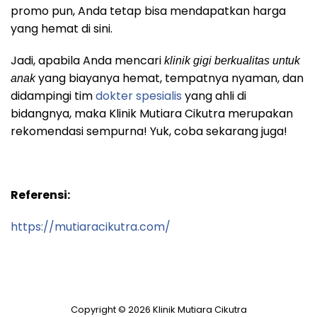
promo pun, Anda tetap bisa mendapatkan harga
yang hemat di sini.
Jadi, apabila Anda mencari
klinik gigi berkualitas untuk
yang biayanya hemat, tempatnya nyaman, dan
anak
didampingi tim
dokter spesialis
yang ahli di
bidangnya, maka Klinik Mutiara Cikutra merupakan
rekomendasi sempurna! Yuk, coba sekarang juga!
Referensi:
https://mutiaracikutra.com/
Copyright © 2026 Klinik Mutiara Cikutra