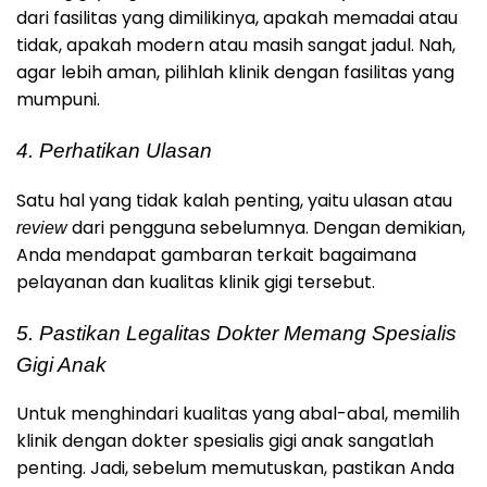
dari fasilitas yang dimilikinya, apakah memadai atau
tidak, apakah modern atau masih sangat jadul. Nah,
agar lebih aman, pilihlah klinik dengan fasilitas yang
mumpuni.
4. Perhatikan Ulasan
Satu hal yang tidak kalah penting, yaitu ulasan atau
dari pengguna sebelumnya. Dengan demikian,
review
Anda mendapat gambaran terkait bagaimana
pelayanan dan kualitas klinik gigi tersebut.
5. Pastikan Legalitas Dokter Memang Spesialis
Gigi Anak
Untuk menghindari kualitas yang abal-abal, memilih
klinik dengan dokter spesialis gigi anak sangatlah
penting. Jadi, sebelum memutuskan, pastikan Anda