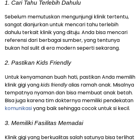
1. Cari Tahu Terlebih Dahulu
Sebelum memutuskan mengunjungi klinik tertentu,
sangat dianjurkan untuk mencari tahu terlebih
dahulu terkait klinik yang dituju. Anda bisa mencari
referensi dari berbagai sumber, yang tentunya
bukan hal sulit di era modern seperti sekarang.
2. Pastikan Kids Friendly
Untuk kenyamanan buah hati, pastikan Anda memilih
klinik gigi yang
alias ramah anak. Misalnya
kids friendly
tempatnya nyaman dan bisa membuat anak betah.
Bisa juga karena tim dokternya memiliki pendekatan
komunikasi
yang baik sehingga cocok untuk si kecil.
3. Memiliki Fasilitas Memadai
Klinik gigi yang berkualitas salah satunya bisa terlihat