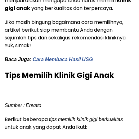
menjadi alasan mengapa Anda harus memilih
klinik
gigi anak
yang berkualitas dan terpercaya.
Jika masih bingung bagaimana cara memilihnya,
artikel berikut siap membantu Anda dengan
sejumlah tips dan sekaligus rekomendasi kliniknya.
Yuk, simak!
Baca Juga:
Cara Membaca Hasil USG
Tips Memilih Klinik Gigi Anak
Sumber : Envato
Berikut beberapa
tips memilih klinik gigi berkualitas
untuk anak yang dapat Anda ikuti: