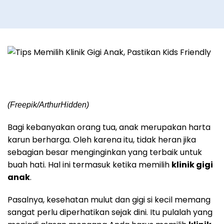
(Freepik/ArthurHidden)
Bagi kebanyakan orang tua, anak merupakan harta
karun berharga. Oleh karena itu, tidak heran jika
sebagian besar menginginkan yang terbaik untuk
buah hati. Hal ini termasuk ketika memilih
klinik gigi
anak
.
Pasalnya, kesehatan mulut dan gigi si kecil memang
sangat perlu diperhatikan sejak dini. Itu pulalah yang