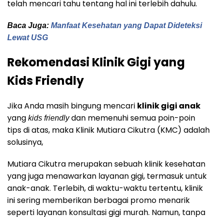
telah mencari tahu tentang hal ini terlebih dahulu.
Baca Juga:
Manfaat Kesehatan yang Dapat Dideteksi
Lewat USG
Rekomendasi Klinik Gigi yang
Kids Friendly
Jika Anda masih bingung mencari
klinik gigi anak
yang
dan memenuhi semua poin-poin
kids friendly
tips di atas, maka Klinik Mutiara Cikutra (KMC) adalah
solusinya,
Mutiara Cikutra merupakan sebuah klinik kesehatan
yang juga menawarkan layanan gigi, termasuk untuk
anak-anak. Terlebih, di waktu-waktu tertentu, klinik
ini sering memberikan berbagai promo menarik
seperti layanan konsultasi gigi murah. Namun, tanpa