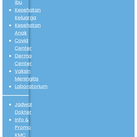
Ibu
Kesehatan
Keluarga
Kesehatan
Anak
Covid
Center
Derma
Center
Vaksin
Meningitis
Laboratorium
Jadwal
Dokter
Info &
Promo
KMC