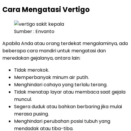
Cara Mengatasi Vertigo
Sumber : Envanto
Apabila Anda atau orang terdekat mengalaminya, ada
beberapa cara mandiri untuk mengatasi dan
meredakan gejalanya, antara lain:
Tidak merokok.
Memperbanyak minum air putih.
Menghindari cahaya yang terlalu terang.
Tidak menatap layar atau membaca saat gejala
muncul.
Segera duduk atau bahkan berbaring jika mulai
merasa pusing.
Menghindari perubahan posisi tubuh yang
mendadak atau tiba-tiba.