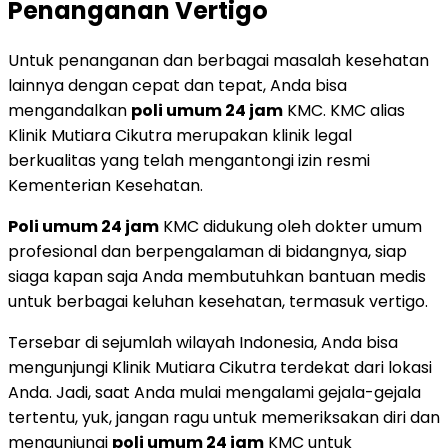
Penanganan Vertigo
Untuk penanganan dan berbagai masalah kesehatan
lainnya dengan cepat dan tepat, Anda bisa
mengandalkan
poli umum 24 jam
KMC. KMC alias
Klinik Mutiara Cikutra merupakan klinik legal
berkualitas yang telah mengantongi izin resmi
Kementerian Kesehatan.
Poli umum 24 jam
KMC didukung oleh dokter umum
profesional dan berpengalaman di bidangnya, siap
siaga kapan saja Anda membutuhkan bantuan medis
untuk berbagai keluhan kesehatan, termasuk vertigo.
Tersebar di sejumlah wilayah Indonesia, Anda bisa
mengunjungi Klinik Mutiara Cikutra terdekat dari lokasi
Anda. Jadi, saat Anda mulai mengalami gejala-gejala
tertentu, yuk, jangan ragu untuk memeriksakan diri dan
mengunjungi
poli umum 24 jam
KMC untuk