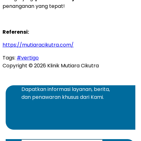
penanganan yang tepat!
Referensi:
https://mutiaracikutra.com/
Tags:
#vertigo
Copyright © 2026 Klinik Mutiara Cikutra
Dapatkan informasi layanan, berita,
dan penawaran khusus dari Kami.