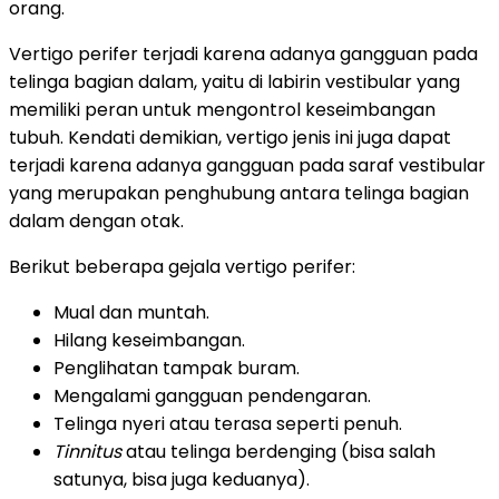
orang.
Vertigo perifer terjadi karena adanya gangguan pada
telinga bagian dalam, yaitu di labirin vestibular yang
memiliki peran untuk mengontrol keseimbangan
tubuh. Kendati demikian, vertigo jenis ini juga dapat
terjadi karena adanya gangguan pada saraf vestibular
yang merupakan penghubung antara telinga bagian
dalam dengan otak.
Berikut beberapa gejala vertigo perifer:
Mual dan muntah.
Hilang keseimbangan.
Penglihatan tampak buram.
Mengalami gangguan pendengaran.
Telinga nyeri atau terasa seperti penuh.
Tinnitus
atau telinga berdenging (bisa salah
satunya, bisa juga keduanya).