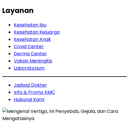
Layanan
Kesehatan Ibu
Kesehatan Keluarga
Kesehatan Anak
Covid Center
Derma Center
Vaksin Meningitis
Laboratorium
Jadwal Dokter
Info & Promo KMC
Hubungi Kami