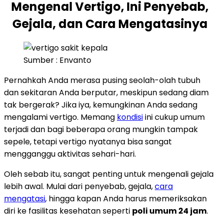
Mengenal Vertigo, Ini Penyebab,
Gejala, dan Cara Mengatasinya
Sumber : Envanto
Pernahkah Anda merasa pusing seolah-olah tubuh
dan sekitaran Anda berputar, meskipun sedang diam
tak bergerak? Jika iya, kemungkinan Anda sedang
mengalami vertigo. Memang
kondisi
ini cukup umum
terjadi dan bagi beberapa orang mungkin tampak
sepele, tetapi vertigo nyatanya bisa sangat
mengganggu aktivitas sehari-hari.
Oleh sebab itu, sangat penting untuk mengenali gejala
lebih awal. Mulai dari penyebab, gejala,
cara
mengatasi
, hingga kapan Anda harus memeriksakan
diri ke fasilitas kesehatan seperti
poli umum 24 jam
.