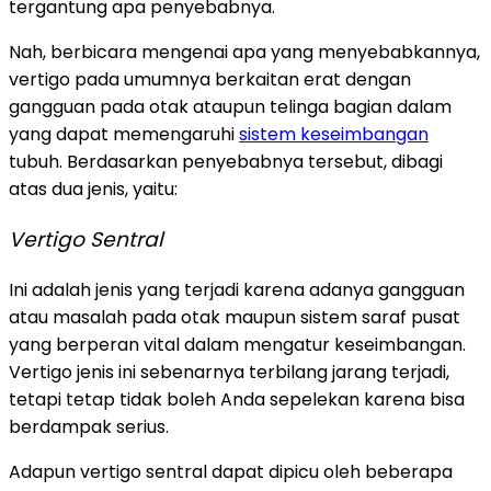
tergantung apa penyebabnya.
Nah, berbicara mengenai apa yang menyebabkannya,
vertigo pada umumnya berkaitan erat dengan
gangguan pada otak ataupun telinga bagian dalam
yang dapat memengaruhi
sistem keseimbangan
tubuh. Berdasarkan penyebabnya tersebut, dibagi
atas dua jenis, yaitu:
Vertigo Sentral
Ini adalah jenis yang terjadi karena adanya gangguan
atau masalah pada otak maupun sistem saraf pusat
yang berperan vital dalam mengatur keseimbangan.
Vertigo jenis ini sebenarnya terbilang jarang terjadi,
tetapi tetap tidak boleh Anda sepelekan karena bisa
berdampak serius.
Adapun vertigo sentral dapat dipicu oleh beberapa