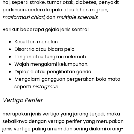
hal, seperti stroke, tumor otak, diabetes, penyakit
parkinson, cedera kepala atau leher, migrain,
malformasi chiari
, dan
multiple sclerosis
.
Berikut beberapa gejala jenis sentral:
Kesulitan menelan.
Disartria atau bicara pelo.
Lengan atau tungkai melemah.
Wajah mengalami kelumpuhan.
Diplopia atau penglihatan ganda.
Mengalami gangguan pergerakan bola mata
seperti
nistagmus
.
Vertigo Perifer
merupakan jenis vertigo yang jarang terjadi, maka
sebaliknya dengan vertigo perifer yang merupakan
jenis vertigo paling umum dan sering dialami orang-