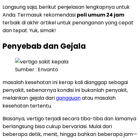
Langsung saja, berikut penjelasan lengkapnya untuk
Anda. Termasuk rekomendasi
poli umum 24 jam
terbaik di akhir artikel untuk penanganan yang cepat
dan tepat. Yuk, simak!
Penyebab dan Gejala
Sumber : Envanto
masalah kesehatan ini kerap kali dianggap sebagai
penyakit, sebenarnya kondisi ini bukanlah penyakit,
melainkan gejala dari
gangguan
atau masalah
kesehatan tertentu.
Biasanya, vertigo terjadi secara tiba-tiba dan lamanya
berlangsung bisa cukup bervariasi. Mulai dari
beberapa detik, menit, hingga bahkan beberapa jam—