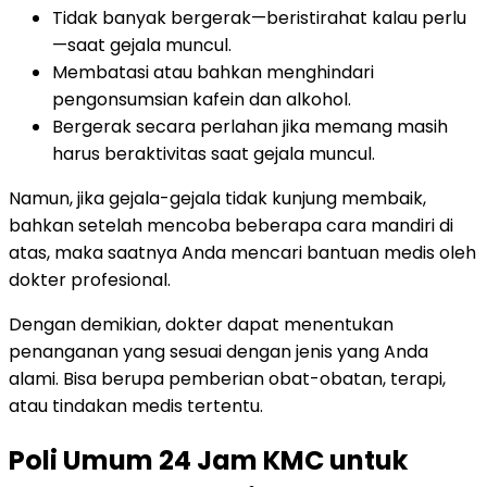
Tidak banyak bergerak—beristirahat kalau perlu
—saat gejala muncul.
Membatasi atau bahkan menghindari
pengonsumsian kafein dan alkohol.
Bergerak secara perlahan jika memang masih
harus beraktivitas saat gejala muncul.
Namun, jika gejala-gejala tidak kunjung membaik,
bahkan setelah mencoba beberapa cara mandiri di
atas, maka saatnya Anda mencari bantuan medis oleh
dokter profesional.
Dengan demikian, dokter dapat menentukan
penanganan yang sesuai dengan jenis yang Anda
alami. Bisa berupa pemberian obat-obatan, terapi,
atau tindakan medis tertentu.
Poli Umum 24 Jam KMC untuk