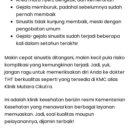
Gejala memburuk, padahal sebelumnya sudah
pernah membaik
Sinusitis tidak kunjung membaik, meski dengan
pengobatan umum
Gejala-gejala sinusitis sudah terjadi beberapa
kali dalam setahun terakhir
Makin cepat sinusitis ditangani, makin kecil pula risiko
komplikasi yang kemungkinan terjadi. Jadi, yuk,
jangan ragu untuk memeriksakan diri Anda ke dokter
THT berkualitas seperti yang tersedia di KMC alias
Klinik Mutiara Cikutra.
Ini adalah klinik kesehatan berizin resmi Kementerian
Kesehatan yang menawarkan berbagai layanan
memuaskan. Jadi, soal kualitas maupun
pelayanannya, dijamin terbaik!