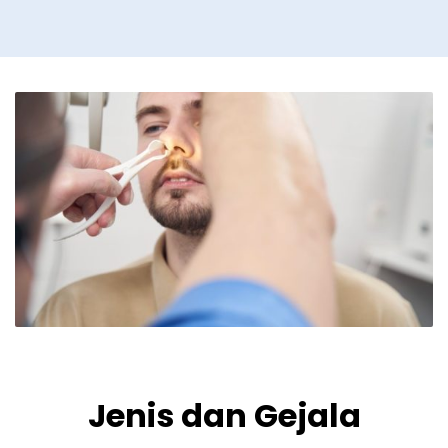
Jenis dan Gejala