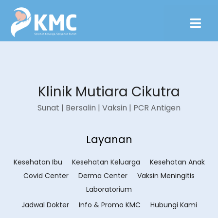
Klinik Mutiara Cikutra
Sunat | Bersalin | Vaksin | PCR Antigen
Layanan
Kesehatan Ibu
Kesehatan Keluarga
Kesehatan Anak
Covid Center
Derma Center
Vaksin Meningitis
Laboratorium
Jadwal Dokter
Info & Promo KMC
Hubungi Kami