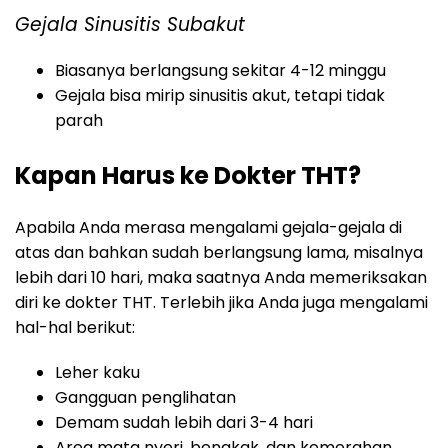
Gejala Sinusitis Subakut
Biasanya berlangsung sekitar 4-12 minggu
Gejala bisa mirip sinusitis akut, tetapi tidak
parah
Kapan Harus ke Dokter THT?
Apabila Anda merasa mengalami gejala-gejala di
atas dan bahkan sudah berlangsung lama, misalnya
lebih dari 10 hari, maka saatnya Anda memeriksakan
diri ke dokter THT. Terlebih jika Anda juga mengalami
hal-hal berikut:
Leher kaku
Gangguan penglihatan
Demam sudah lebih dari 3-4 hari
Area mata nyeri, bengkak, dan kemerahan