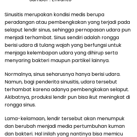
Sinusitis merupakan kondisi medis berupa
peradangan atau pembengkakan yang terjadi pada
selaput lendir sinus, sehingga pernapasan udara pun
menjadi terhambat. Sinus sendiri adalah rongga
berisi udara di tulang wajah yang berfungsi untuk
menjaga kelembapan udara yang dihirup serta
menyaring bakteri maupun partikel lainnya.
Normalnya, sinus seharusnya hanya berisi udara.
Namun, bagi penderita sinusitis, udara tersebut
terhambat karena adanya pembengkakan selaput.
Akibatnya, produksi lendir pun bisa ikut meningkat di
rongga sinus.
Lama-kelamaan, lendir tersebut akan menumpuk
dan berubah menjadi media pertumbuhan kuman
dan bakteri. Hal inilah yang nantinya bisa memicu