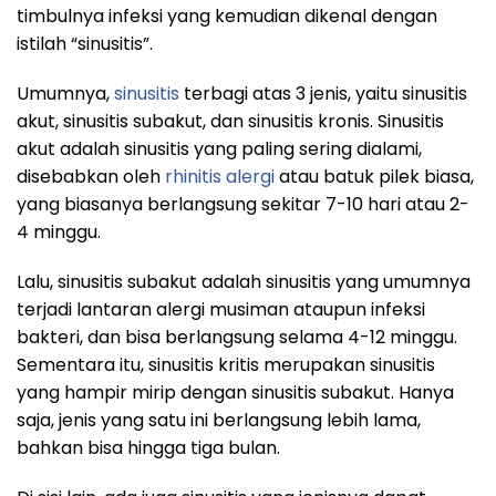
timbulnya infeksi yang kemudian dikenal dengan
istilah “sinusitis”.
Umumnya,
sinusitis
terbagi atas 3 jenis, yaitu sinusitis
akut, sinusitis subakut, dan sinusitis kronis. Sinusitis
akut adalah sinusitis yang paling sering dialami,
disebabkan oleh
rhinitis alergi
atau batuk pilek biasa,
yang biasanya berlangsung sekitar 7-10 hari atau 2-
4 minggu.
Lalu, sinusitis subakut adalah sinusitis yang umumnya
terjadi lantaran alergi musiman ataupun infeksi
bakteri, dan bisa berlangsung selama 4-12 minggu.
Sementara itu, sinusitis kritis merupakan sinusitis
yang hampir mirip dengan sinusitis subakut. Hanya
saja, jenis yang satu ini berlangsung lebih lama,
bahkan bisa hingga tiga bulan.