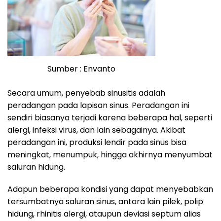
Sumber : Envanto
Secara umum, penyebab sinusitis adalah
peradangan pada lapisan sinus. Peradangan ini
sendiri biasanya terjadi karena beberapa hal, seperti
alergi, infeksi virus, dan lain sebagainya. Akibat
peradangan ini, produksi lendir pada sinus bisa
meningkat, menumpuk, hingga akhirnya menyumbat
saluran hidung.
Adapun beberapa kondisi yang dapat menyebabkan
tersumbatnya saluran sinus, antara lain pilek, polip
hidung, rhinitis alergi, ataupun deviasi septum alias