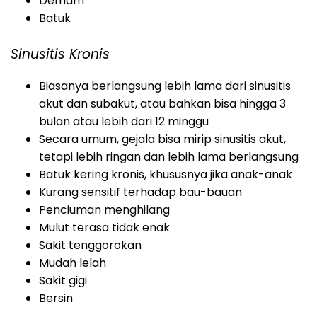
Demam
Batuk
Sinusitis Kronis
Biasanya berlangsung lebih lama dari sinusitis
akut dan subakut, atau bahkan bisa hingga 3
bulan atau lebih dari 12 minggu
Secara umum, gejala bisa mirip sinusitis akut,
tetapi lebih ringan dan lebih lama berlangsung
Batuk kering kronis, khususnya jika anak-anak
Kurang sensitif terhadap bau-bauan
Penciuman menghilang
Mulut terasa tidak enak
Sakit tenggorokan
Mudah lelah
Sakit gigi
Bersin