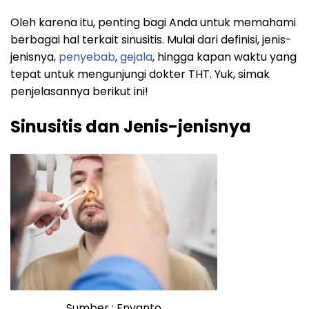
Oleh karena itu, penting bagi Anda untuk memahami
berbagai hal terkait sinusitis. Mulai dari definisi, jenis-
jenisnya,
penyebab
,
gejala
, hingga kapan waktu yang
tepat untuk mengunjungi dokter THT. Yuk, simak
penjelasannya berikut ini!
Sinusitis dan Jenis-jenisnya
Sumber : Envanto