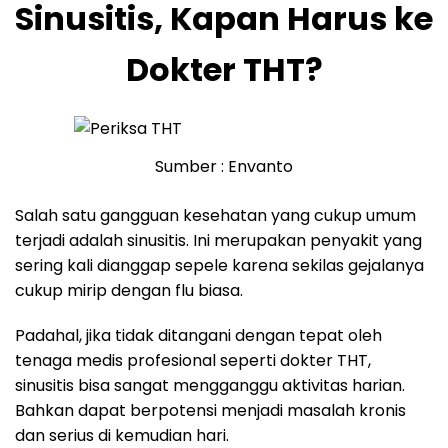
Sinusitis, Kapan Harus ke
Dokter THT?
Sumber : Envanto
Salah satu gangguan kesehatan yang cukup umum
terjadi adalah sinusitis. Ini merupakan penyakit yang
sering kali dianggap sepele karena sekilas gejalanya
cukup mirip dengan flu biasa.
Padahal, jika tidak ditangani dengan tepat oleh
tenaga medis profesional seperti dokter THT,
sinusitis bisa sangat mengganggu aktivitas harian.
Bahkan dapat berpotensi menjadi masalah kronis
dan serius di kemudian hari.