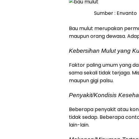
Sumber : Envanto
Bau mulut merupakan permasa
maupun orang dewasa. Adap
Kebersihan Mulut yang Ku
Faktor paling umum yang da
sama sekali tidak terjaga. M
maupun gigi palsu.
Penyakit/Kondisis Keseha
Beberapa penyakit atau ko
tidak sedap. Beberapa cont
lain-lain.