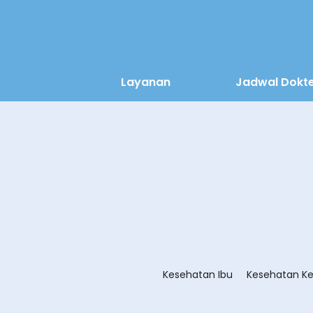
Layanan
Jadwal Dokt
Kesehatan Ibu
Kesehatan Ke