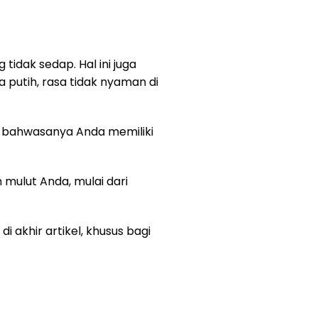
tidak sedap. Hal ini juga
a putih, rasa tidak nyaman di
al bahwasanya Anda memiliki
mulut Anda, mulai dari
 di akhir artikel, khusus bagi