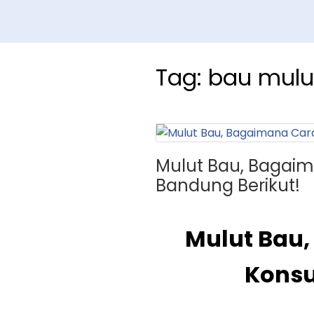
Tag:
bau mulu
Mulut Bau, Bagaim
Bandung Berikut!
Mulut Bau
Konsu