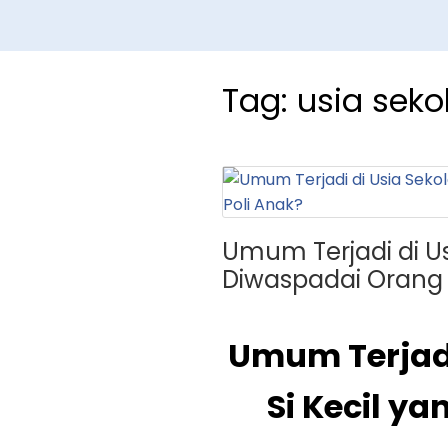
Tag:
usia seko
Umum Terjadi di Us
Diwaspadai Orang 
Umum Terjadi
Si Kecil y