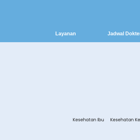
Layanan
Jadwal Dokte
Kesehatan Ibu
Kesehatan Ke