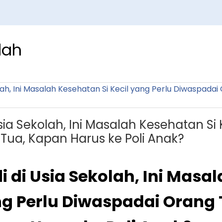
lah
ia Sekolah, Ini Masalah Kesehatan Si 
Tua, Kapan Harus ke Poli Anak?
 di Usia Sekolah, Ini Masa
ang Perlu Diwaspadai Orang