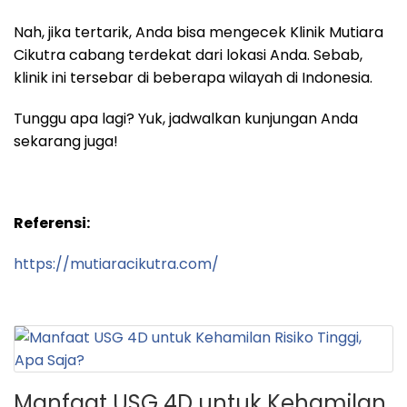
Nah, jika tertarik, Anda bisa mengecek Klinik Mutiara
Cikutra cabang terdekat dari lokasi Anda. Sebab,
klinik ini tersebar di beberapa wilayah di Indonesia.
Tunggu apa lagi? Yuk, jadwalkan kunjungan Anda
sekarang juga!
Referensi:
https://mutiaracikutra.com/
Manfaat USG 4D untuk Kehamilan