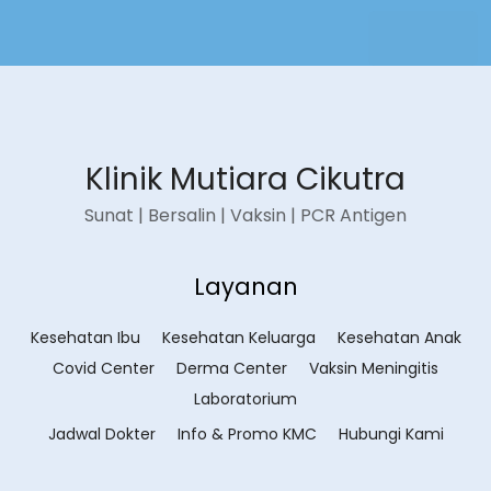
Klinik Mutiara Cikutra
Sunat | Bersalin | Vaksin | PCR Antigen
Layanan
Kesehatan Ibu
Kesehatan Keluarga
Kesehatan Anak
Covid Center
Derma Center
Vaksin Meningitis
Laboratorium
Jadwal Dokter
Info & Promo KMC
Hubungi Kami