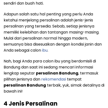
sendiri dan buah hati.
Adapun salah satu hal penting yang perlu Anda
ketahui menjelang persalinan adalah jenis-jenis
persalinan yang tersedia. Sebab, setiap jenisnya
memiliki kelebihan dan tantangan masing-masing.
Mulai dari persalinan normal hingga modern,
semuanya bisa disesuaikan dengan kondisi janin dan
Anda sebagai calon
ibu
.
Nah, bagi Anda para calon ibu yang berdomisili di
Bandung dan saat ini sedang mencari informasi
lengkap seputar
persalinan Bandung
, termasuk
pilihan jenisnya dan
rekomendasi
tempat
persalinan Bandung
terbaik, yuk, simak detailnya di
bawah ini!
4 Jenis Persalinan