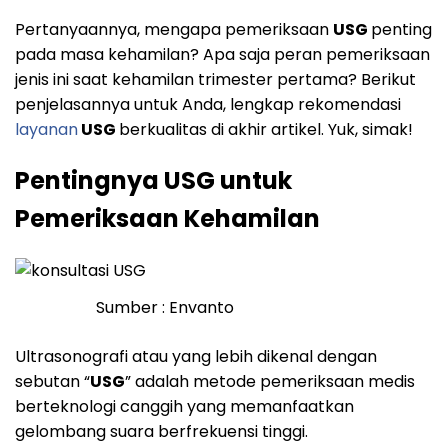
Pertanyaannya, mengapa pemeriksaan
USG
penting
pada masa kehamilan? Apa saja peran pemeriksaan
jenis ini saat kehamilan trimester pertama? Berikut
penjelasannya untuk Anda, lengkap rekomendasi
layanan
USG
berkualitas di akhir artikel. Yuk, simak!
Pentingnya USG untuk
Pemeriksaan Kehamilan
Sumber : Envanto
Ultrasonografi atau yang lebih dikenal dengan
sebutan “
USG
” adalah metode pemeriksaan medis
berteknologi canggih yang memanfaatkan
gelombang suara berfrekuensi tinggi.