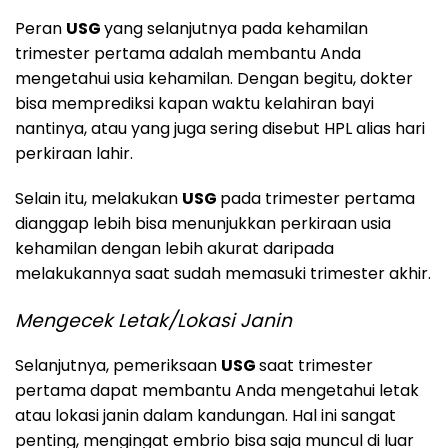
Peran
USG
yang selanjutnya pada kehamilan
trimester pertama adalah membantu Anda
mengetahui usia kehamilan. Dengan begitu, dokter
bisa memprediksi kapan waktu kelahiran bayi
nantinya, atau yang juga sering disebut HPL alias hari
perkiraan lahir.
Selain itu, melakukan
USG
pada trimester pertama
dianggap lebih bisa menunjukkan perkiraan usia
kehamilan dengan lebih akurat daripada
melakukannya saat sudah memasuki trimester akhir.
Mengecek Letak/Lokasi Janin
Selanjutnya, pemeriksaan
USG
saat trimester
pertama dapat membantu Anda mengetahui letak
atau lokasi janin dalam kandungan. Hal ini sangat
penting, mengingat embrio bisa saja muncul di luar