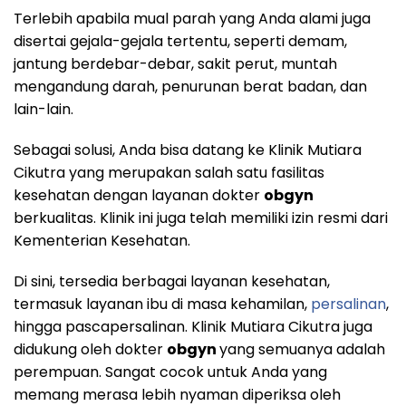
Terlebih apabila mual parah yang Anda alami juga
disertai gejala-gejala tertentu, seperti demam,
jantung berdebar-debar, sakit perut, muntah
mengandung darah, penurunan berat badan, dan
lain-lain.
Sebagai solusi, Anda bisa datang ke Klinik Mutiara
Cikutra yang merupakan salah satu fasilitas
kesehatan dengan layanan dokter
obgyn
berkualitas. Klinik ini juga telah memiliki izin resmi dari
Kementerian Kesehatan.
Di sini, tersedia berbagai layanan kesehatan,
termasuk layanan ibu di masa kehamilan,
persalinan
,
hingga pascapersalinan. Klinik Mutiara Cikutra juga
didukung oleh dokter
obgyn
yang semuanya adalah
perempuan. Sangat cocok untuk Anda yang
memang merasa lebih nyaman diperiksa oleh