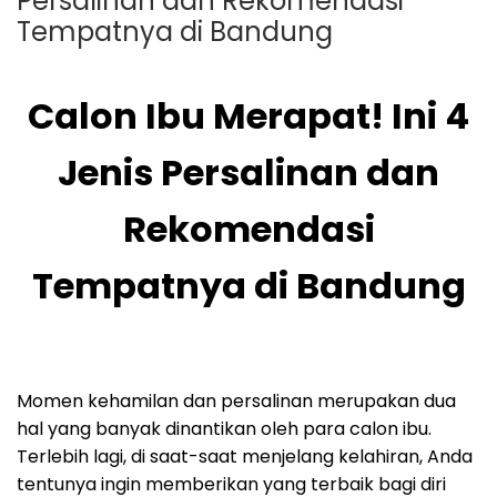
Persalinan dan Rekomendasi
Tempatnya di Bandung
Calon Ibu Merapat! Ini 4
Jenis Persalinan dan
Rekomendasi
Tempatnya di Bandung
Momen kehamilan dan persalinan merupakan dua
hal yang banyak dinantikan oleh para calon ibu.
Terlebih lagi, di saat-saat menjelang kelahiran, Anda
tentunya ingin memberikan yang terbaik bagi diri