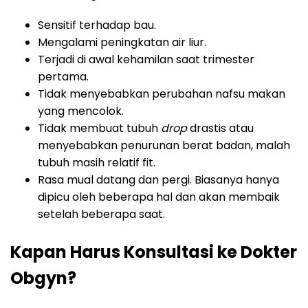
Sensitif terhadap bau.
Mengalami peningkatan air liur.
Terjadi di awal kehamilan saat trimester
pertama.
Tidak menyebabkan perubahan nafsu makan
yang mencolok.
Tidak membuat tubuh
drop
drastis atau
menyebabkan penurunan berat badan, malah
tubuh masih relatif fit.
Rasa mual datang dan pergi. Biasanya hanya
dipicu oleh beberapa hal dan akan membaik
setelah beberapa saat.
Kapan Harus Konsultasi ke Dokter
Obgyn?