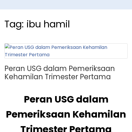
Tag:
ibu hamil
Peran USG dalam Pemeriksaan
Kehamilan Trimester Pertama
Peran USG dalam
Pemeriksaan Kehamilan
Trimester Pertama