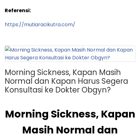
Referensi:
https://mutiaracikutra.com/
Morning Sickness, Kapan Masih
Normal dan Kapan Harus Segera
Konsultasi ke Dokter Obgyn?
Morning Sickness, Kapan
Masih Normal dan