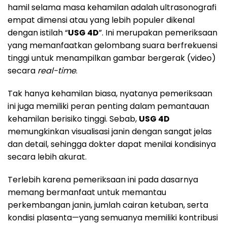
hamil selama masa kehamilan adalah ultrasonografi
empat dimensi atau yang lebih populer dikenal
dengan istilah “
USG 4D
”. Ini merupakan pemeriksaan
yang memanfaatkan gelombang suara berfrekuensi
tinggi untuk menampilkan gambar bergerak (video)
secara
real-time
.
Tak hanya kehamilan biasa, nyatanya pemeriksaan
ini juga memiliki peran penting dalam pemantauan
kehamilan berisiko tinggi. Sebab,
USG 4D
memungkinkan visualisasi janin dengan sangat jelas
dan detail, sehingga dokter dapat menilai kondisinya
secara lebih akurat.
Terlebih karena pemeriksaan ini pada dasarnya
memang bermanfaat untuk memantau
perkembangan janin, jumlah cairan ketuban, serta
kondisi plasenta—yang semuanya memiliki kontribusi