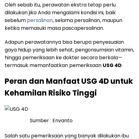
Oleh sebab itu, perawatan ekstra tetap perlu
dilakukan jika Anda mengalami kondisi ini, baik
sebelum
persalinan
, selama persalinan, maupun
ketika memasuki masa pascapersalinan.
Adapun perawatannya bisa berupa penyesuaian
gaya hidup yang lebih sehat, pengonsumsian vitamin,
hingga pemeriksaan ke dokter secara berkala—
termasuk memanfaatkan pemeriksaan
USG 4D
.
Peran dan Manfaat USG 4D untuk
Kehamilan Risiko Tinggi
Sumber : Envanto
Salah satu pemeriksaan yang banyak dilakukan ibu