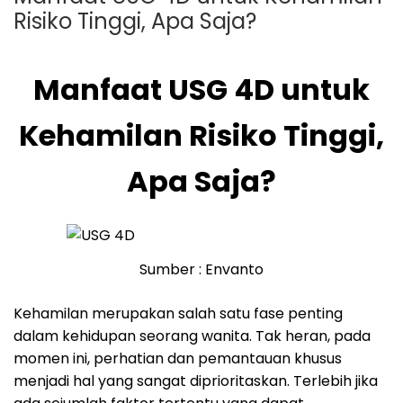
Risiko Tinggi, Apa Saja?
Manfaat USG 4D untuk
Kehamilan Risiko Tinggi,
Apa Saja?
Sumber : Envanto
Kehamilan merupakan salah satu fase penting
dalam kehidupan seorang wanita. Tak heran, pada
momen ini, perhatian dan pemantauan khusus
menjadi hal yang sangat diprioritaskan. Terlebih jika