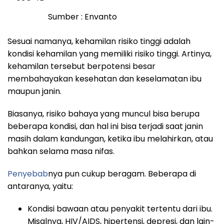
Sumber : Envanto
Sesuai namanya, kehamilan risiko tinggi adalah
kondisi kehamilan yang memiliki risiko tinggi. Artinya,
kehamilan tersebut berpotensi besar
membahayakan kesehatan dan keselamatan ibu
maupun janin.
Biasanya, risiko bahaya yang muncul bisa berupa
beberapa kondisi, dan hal ini bisa terjadi saat janin
masih dalam kandungan, ketika ibu melahirkan, atau
bahkan selama masa nifas.
Penyebab
nya pun cukup beragam. Beberapa di
antaranya, yaitu:
Kondisi bawaan atau penyakit tertentu dari ibu.
Misalnya, HIV/AIDS, hipertensi, depresi, dan lain-