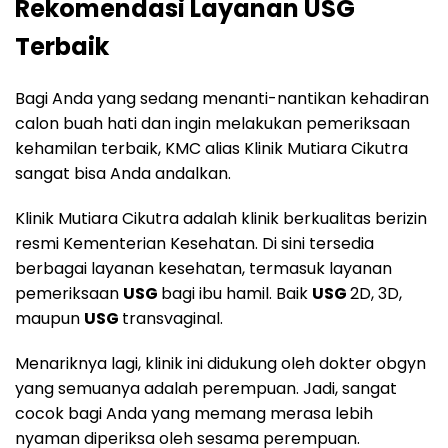
Rekomendasi Layanan USG
Terbaik
Bagi Anda yang sedang menanti-nantikan kehadiran
calon buah hati dan ingin melakukan pemeriksaan
kehamilan terbaik, KMC alias Klinik Mutiara Cikutra
sangat bisa Anda andalkan.
Klinik Mutiara Cikutra adalah klinik berkualitas berizin
resmi Kementerian Kesehatan. Di sini tersedia
berbagai layanan kesehatan, termasuk layanan
pemeriksaan
USG
bagi ibu hamil. Baik
USG
2D, 3D,
maupun
USG
transvaginal.
Menariknya lagi, klinik ini didukung oleh dokter obgyn
yang semuanya adalah perempuan. Jadi, sangat
cocok bagi Anda yang memang merasa lebih
nyaman diperiksa oleh sesama perempuan.