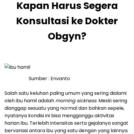
Kapan Harus Segera
Konsultasi ke Dokter
Obgyn?
Sumber : Envanto
Salah satu keluhan paling umum yang sering dialami
oleh ibu hamil adalah
morning sickness
. Meski sering
dianggap sesuatu yang normal dan bahkan sepele,
nyatanya kondisi ini bisa mengganggu aktivitas
harian ibu. Terlebih intensitas serta gejalanya sangat
bervariasi antara ibu yang satu dengan yang lainnya.