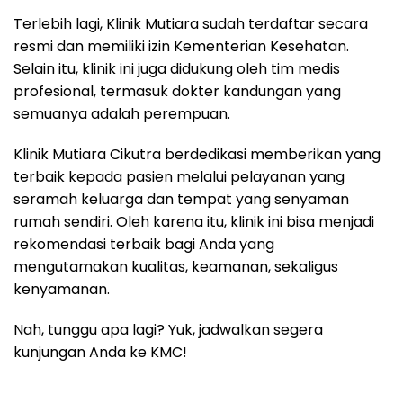
Terlebih lagi, Klinik Mutiara sudah terdaftar secara
resmi dan memiliki izin Kementerian Kesehatan.
Selain itu, klinik ini juga didukung oleh tim medis
profesional, termasuk dokter kandungan yang
semuanya adalah perempuan.
Klinik Mutiara Cikutra berdedikasi memberikan yang
terbaik kepada pasien melalui pelayanan yang
seramah keluarga dan tempat yang senyaman
rumah sendiri. Oleh karena itu, klinik ini bisa menjadi
rekomendasi terbaik bagi Anda yang
mengutamakan kualitas, keamanan, sekaligus
kenyamanan.
Nah, tunggu apa lagi? Yuk, jadwalkan segera
kunjungan Anda ke KMC!