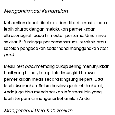
Mengonfirmasi Kehamilan
Kehamilan dapat dideteksi dan dikonfirmasi secara
lebih akurat dengan melakukan pemeriksaan
ultrasonografi pada trimester pertama. Umumnya
sekitar 6-8 minggu pascamenstruasi terakhir atau
setelah pengecekan sederhana menggunakan
test
pack
.
Meski
test pack
memang cukup sering menunjukkan
hasil yang benar, tetap tak dimungkiri bahwa
pemeriksaan medis secara langsung seperti
USG
lebih disarankan. Selain hasilnya jauh lebih akurat,
Anda juga bisa mendapatkan informasi lain yang
lebih terperinci mengenai kehamilan Anda.
Mengetahui Usia Kehamilan