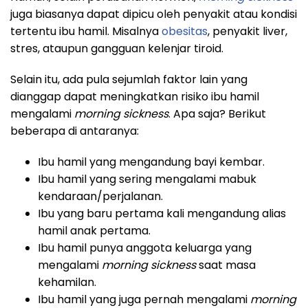
juga biasanya dapat dipicu oleh penyakit atau kondisi
tertentu ibu hamil. Misalnya
obesitas
, penyakit liver,
stres, ataupun gangguan kelenjar tiroid.
Selain itu, ada pula sejumlah faktor lain yang
dianggap dapat meningkatkan risiko ibu hamil
mengalami
morning sickness
. Apa saja? Berikut
beberapa di antaranya:
Ibu hamil yang mengandung bayi kembar.
Ibu hamil yang sering mengalami mabuk
kendaraan/perjalanan.
Ibu yang baru pertama kali mengandung alias
hamil anak pertama.
Ibu hamil punya anggota keluarga yang
mengalami
morning sickness
saat masa
kehamilan.
Ibu hamil yang juga pernah mengalami
morning