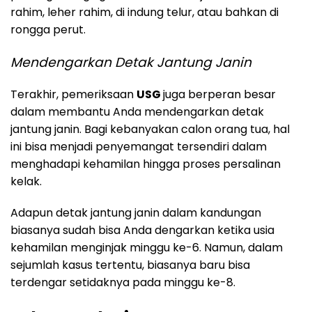
rahim, leher rahim, di indung telur, atau bahkan di
rongga perut.
Mendengarkan Detak Jantung Janin
Terakhir, pemeriksaan
USG
juga berperan besar
dalam membantu Anda mendengarkan detak
jantung janin. Bagi kebanyakan calon orang tua, hal
ini bisa menjadi penyemangat tersendiri dalam
menghadapi kehamilan hingga proses persalinan
kelak.
Adapun detak jantung janin dalam kandungan
biasanya sudah bisa Anda dengarkan ketika usia
kehamilan menginjak minggu ke-6. Namun, dalam
sejumlah kasus tertentu, biasanya baru bisa
terdengar setidaknya pada minggu ke-8.