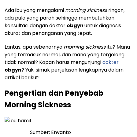
Ada ibu yang mengalami
morning sickness
ringan,
ada pula yang parah sehingga membutuhkan
konsultasi dengan dokter
obgyn
untuk diagnosis
akurat dan penanganan yang tepat.
Lantas, apa sebenarnya
morning sickness
itu? Mana
yang termasuk normal, dan mana yang tergolong
tidak normal? Kapan harus mengunjungi
dokter
obgyn
? Yuk, simak penjelasan lengkapnya dalam
artikel berikut!
Pengertian dan Penyebab
Morning Sickness
Sumber: Envanto