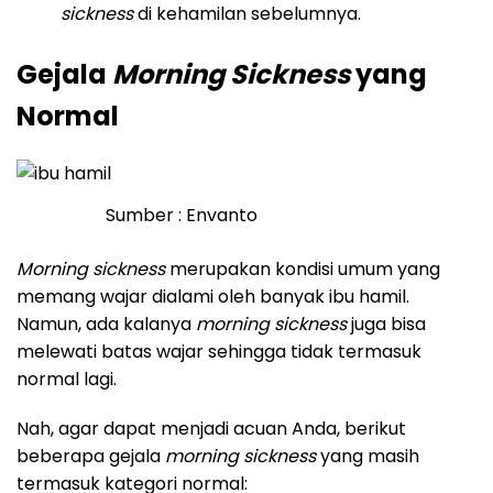
sickness
di kehamilan sebelumnya.
Gejala
Morning Sickness
yang
Normal
Sumber : Envanto
Morning sickness
merupakan kondisi umum yang
memang wajar dialami oleh banyak ibu hamil.
Namun, ada kalanya
morning sickness
juga bisa
melewati batas wajar sehingga tidak termasuk
normal lagi.
Nah, agar dapat menjadi acuan Anda, berikut
beberapa gejala
morning sickness
yang masih
termasuk kategori normal: