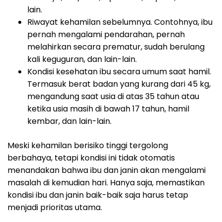
lain.
Riwayat kehamilan sebelumnya. Contohnya, ibu
pernah mengalami pendarahan, pernah
melahirkan secara prematur, sudah berulang
kali keguguran, dan lain-lain.
Kondisi kesehatan ibu secara umum saat hamil.
Termasuk berat badan yang kurang dari 45 kg,
mengandung saat usia di atas 35 tahun atau
ketika usia masih di bawah 17 tahun, hamil
kembar, dan lain-lain.
Meski kehamilan berisiko tinggi tergolong
berbahaya, tetapi kondisi ini tidak otomatis
menandakan bahwa ibu dan janin akan mengalami
masalah di kemudian hari. Hanya saja, memastikan
kondisi ibu dan janin baik-baik saja harus tetap
menjadi prioritas utama.