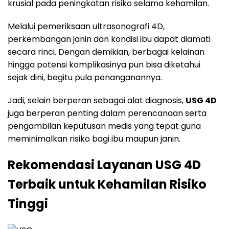
krusial pada peningkatan risiko selama kehamilan.
Melalui pemeriksaan ultrasonografi 4D,
perkembangan janin dan kondisi ibu dapat diamati
secara rinci. Dengan demikian, berbagai kelainan
hingga potensi komplikasinya pun bisa diketahui
sejak dini, begitu pula penanganannya.
Jadi, selain berperan sebagai alat diagnosis,
USG 4D
juga berperan penting dalam perencanaan serta
pengambilan keputusan medis yang tepat guna
meminimalkan risiko bagi ibu maupun janin.
Rekomendasi Layanan USG 4D
Terbaik untuk Kehamilan Risiko
Tinggi