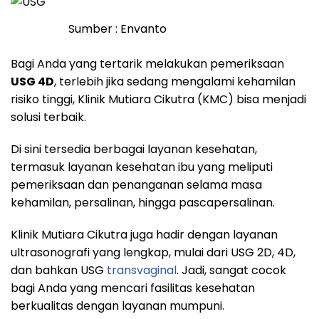
Sumber : Envanto
Bagi Anda yang tertarik melakukan pemeriksaan
USG 4D
, terlebih jika sedang mengalami kehamilan
risiko tinggi, Klinik Mutiara Cikutra (KMC) bisa menjadi
solusi terbaik.
Di sini tersedia berbagai layanan kesehatan,
termasuk layanan kesehatan ibu yang meliputi
pemeriksaan dan penanganan selama masa
kehamilan, persalinan, hingga pascapersalinan.
Klinik Mutiara Cikutra juga hadir dengan layanan
ultrasonografi yang lengkap, mulai dari USG 2D, 4D,
dan bahkan USG
transvaginal
. Jadi, sangat cocok
bagi Anda yang mencari fasilitas kesehatan
berkualitas dengan layanan mumpuni.