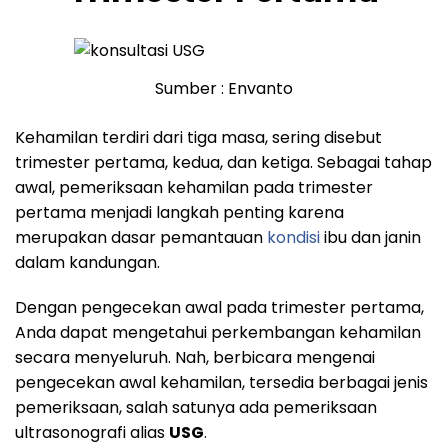
Sumber : Envanto
Kehamilan terdiri dari tiga masa, sering disebut
trimester pertama, kedua, dan ketiga. Sebagai tahap
awal, pemeriksaan kehamilan pada trimester
pertama menjadi langkah penting karena
merupakan dasar pemantauan
kondisi
ibu dan janin
dalam kandungan.
Dengan pengecekan awal pada trimester pertama,
Anda dapat mengetahui perkembangan kehamilan
secara menyeluruh. Nah, berbicara mengenai
pengecekan awal kehamilan, tersedia berbagai jenis
pemeriksaan, salah satunya ada pemeriksaan
ultrasonografi alias
USG
.