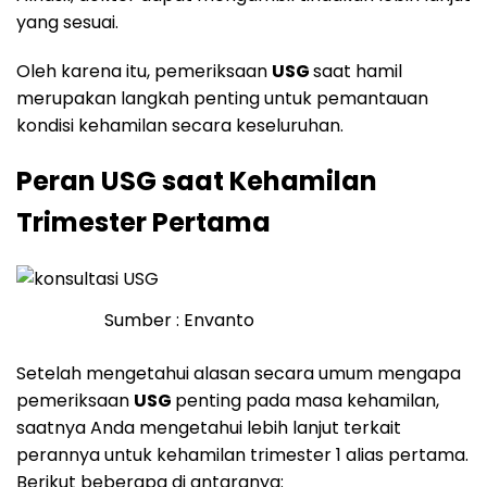
yang sesuai.
Oleh karena itu, pemeriksaan
USG
saat hamil
merupakan langkah penting untuk pemantauan
kondisi kehamilan secara keseluruhan.
Peran USG saat Kehamilan
Trimester Pertama
Sumber : Envanto
Setelah mengetahui alasan secara umum mengapa
pemeriksaan
USG
penting pada masa kehamilan,
saatnya Anda mengetahui lebih lanjut terkait
perannya untuk kehamilan trimester 1 alias pertama.
Berikut beberapa di antaranya: