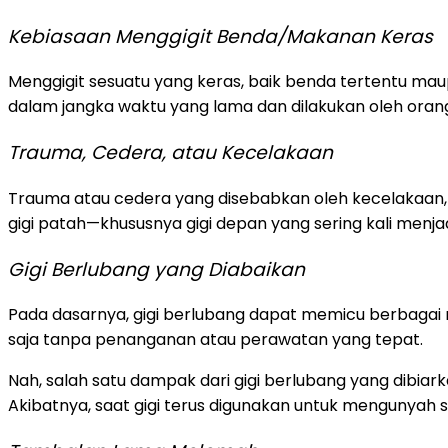
Kebiasaan Menggigit Benda/Makanan Keras
Menggigit sesuatu yang keras, baik benda tertentu maup
dalam jangka waktu yang lama dan dilakukan oleh oran
Trauma, Cedera, atau Kecelakaan
Trauma atau cedera yang disebabkan oleh kecelakaan, s
gigi patah—khususnya gigi depan yang sering kali menj
Gigi Berlubang yang Diabaikan
Pada dasarnya, gigi berlubang dapat memicu berbagai ma
saja tanpa penanganan atau perawatan yang tepat.
Nah, salah satu dampak dari gigi berlubang yang dibiark
Akibatnya, saat gigi terus digunakan untuk mengunyah 