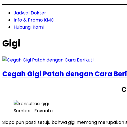
Jadwal Dokter
Info & Promo KMC
Hubungi Kami
Gigi
Cegah Gigi Patah dengan Cara Beri
C
Sumber : Envanto
Siapa pun pasti setuju bahwa gigi memang merupakan sa