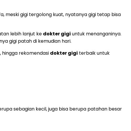
 meski gigi tergolong kuat, nyatanya gigi tetap bisa
an lebih lanjut ke
dokter gigi
untuk menanganinya.
ya gigi patah di kemudian hari.
, hingga rekomendasi
dokter gigi
terbaik untuk
 berupa sebagian kecil, juga bisa berupa patahan besar